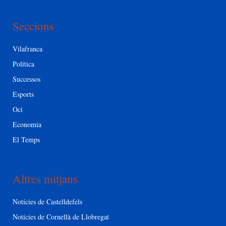
Seccions
Vilafranca
Política
Successos
Esports
Oci
Economia
El Temps
Altres mitjans
Notícies de Castelldefels
Notícies de Cornellà de Llobregat