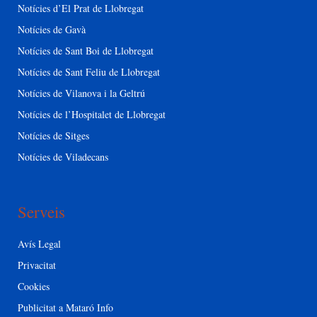
Notícies d’El Prat de Llobregat
Notícies de Gavà
Notícies de Sant Boi de Llobregat
Notícies de Sant Feliu de Llobregat
Notícies de Vilanova i la Geltrú
Notícies de l’Hospitalet de Llobregat
Notícies de Sitges
Notícies de Viladecans
Serveis
Avís Legal
Privacitat
Cookies
Publicitat a Mataró Info