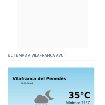
EL TEMPS A VILAFRANCA AVUI