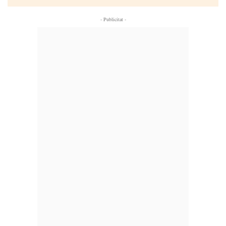
- Publicitat -