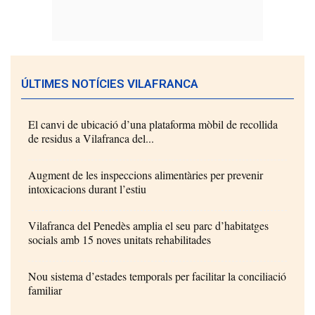
ÚLTIMES NOTÍCIES VILAFRANCA
El canvi de ubicació d’una plataforma mòbil de recollida
de residus a Vilafranca del...
Augment de les inspeccions alimentàries per prevenir
intoxicacions durant l’estiu
Vilafranca del Penedès amplia el seu parc d’habitatges
socials amb 15 noves unitats rehabilitades
Nou sistema d’estades temporals per facilitar la conciliació
familiar