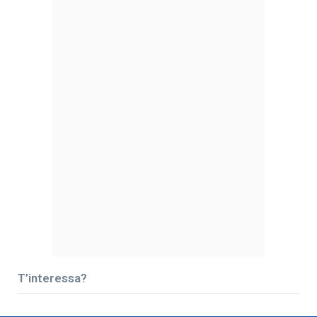
T’interessa?