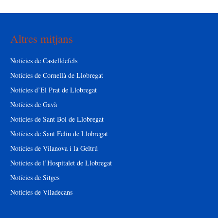
Altres mitjans
Notícies de Castelldefels
Notícies de Cornellà de Llobregat
Notícies d’El Prat de Llobregat
Notícies de Gavà
Notícies de Sant Boi de Llobregat
Notícies de Sant Feliu de Llobregat
Notícies de Vilanova i la Geltrú
Notícies de l’Hospitalet de Llobregat
Notícies de Sitges
Notícies de Viladecans