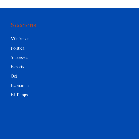
Seccions
Vilafranca
Política
Successos
Esports
Oci
Economia
El Temps