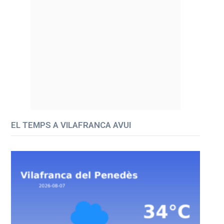
EL TEMPS A VILAFRANCA AVUI