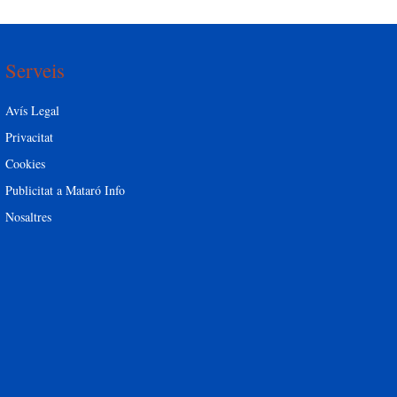
Serveis
Avís Legal
Privacitat
Cookies
Publicitat a Mataró Info
Nosaltres