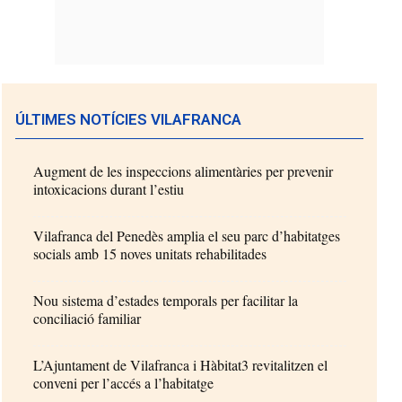
ÚLTIMES NOTÍCIES VILAFRANCA
Augment de les inspeccions alimentàries per prevenir
intoxicacions durant l’estiu
Vilafranca del Penedès amplia el seu parc d’habitatges
socials amb 15 noves unitats rehabilitades
Nou sistema d’estades temporals per facilitar la
conciliació familiar
L’Ajuntament de Vilafranca i Hàbitat3 revitalitzen el
conveni per l’accés a l’habitatge