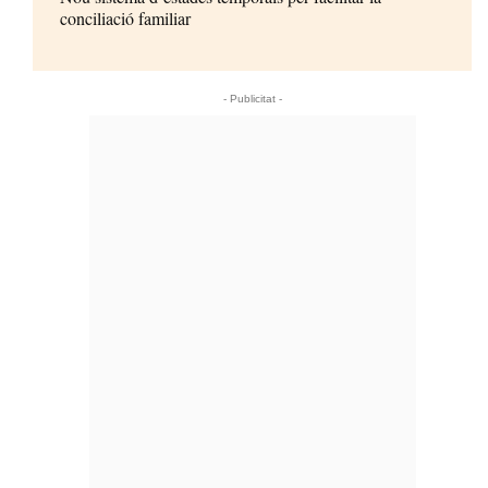
conciliació familiar
- Publicitat -