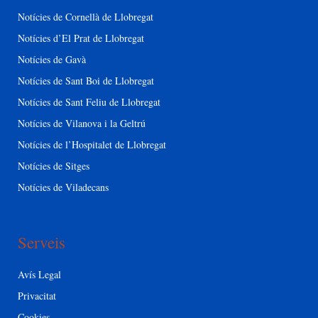
Notícies de Cornellà de Llobregat
Notícies d’El Prat de Llobregat
Notícies de Gavà
Notícies de Sant Boi de Llobregat
Notícies de Sant Feliu de Llobregat
Notícies de Vilanova i la Geltrú
Notícies de l’Hospitalet de Llobregat
Notícies de Sitges
Notícies de Viladecans
Serveis
Avís Legal
Privacitat
Cookies