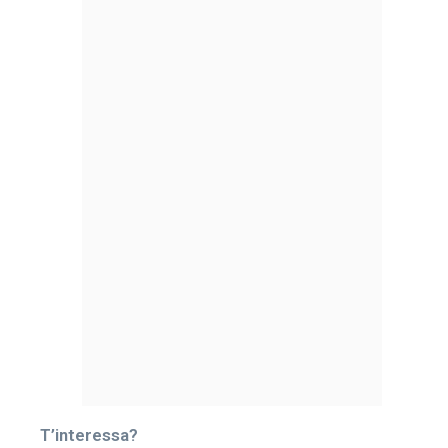
T’interessa?