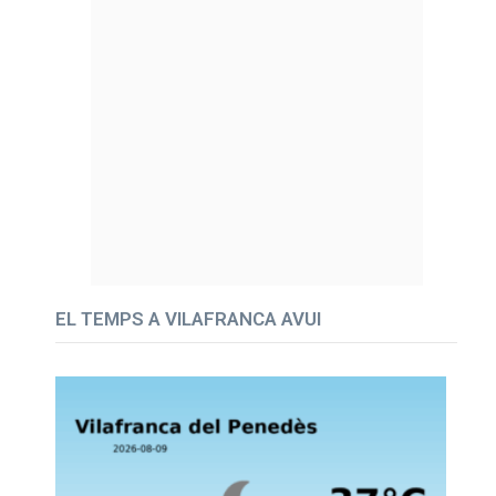
EL TEMPS A VILAFRANCA AVUI