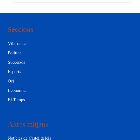
Seccions
Vilafranca
Política
Successos
Esports
Oci
Economia
El Temps
Altres mitjans
Notícies de Castelldefels