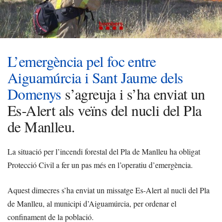
L’emergència pel foc entre
Aiguamúrcia i Sant Jaume dels
Domenys
s’agreuja i s’ha enviat un
Es-Alert als veïns del nucli del Pla
de Manlleu.
La situació per l’incendi forestal del Pla de Manlleu ha obligat
Protecció Civil a fer un pas més en l’operatiu d’emergència.
Aquest dimecres s’ha enviat un missatge Es-Alert al nucli del Pla
de Manlleu, al municipi d’Aiguamúrcia, per ordenar el
confinament de la població.