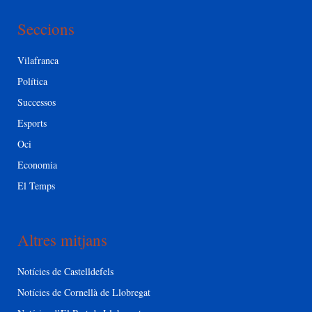
Seccions
Vilafranca
Política
Successos
Esports
Oci
Economia
El Temps
Altres mitjans
Notícies de Castelldefels
Notícies de Cornellà de Llobregat