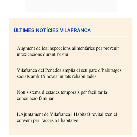
ÚLTIMES NOTÍCIES VILAFRANCA
Augment de les inspeccions alimentàries per prevenir
intoxicacions durant l’estiu
Vilafranca del Penedès amplia el seu parc d’habitatges
socials amb 15 noves unitats rehabilitades
Nou sistema d’estades temporals per facilitar la
conciliació familiar
L’Ajuntament de Vilafranca i Hàbitat3 revitalitzen el
conveni per l’accés a l’habitatge