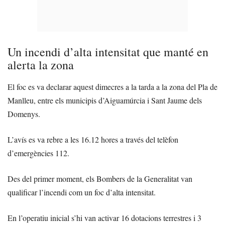
Un incendi d’alta intensitat que manté en
alerta la zona
El foc es va declarar aquest dimecres a la tarda a la zona del Pla de
Manlleu, entre els municipis d’Aiguamúrcia i Sant Jaume dels
Domenys.
L’avís es va rebre a les 16.12 hores a través del telèfon
d’emergències 112.
Des del primer moment, els Bombers de la Generalitat van
qualificar l’incendi com un foc d’alta intensitat.
En l’operatiu inicial s’hi van activar 16 dotacions terrestres i 3