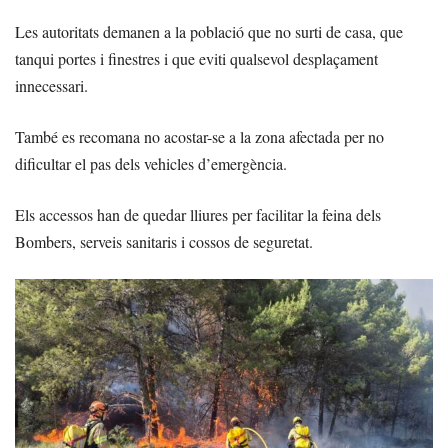
Les autoritats demanen a la població que no surti de casa, que
tanqui portes i finestres i que eviti qualsevol desplaçament
innecessari.
També es recomana no acostar-se a la zona afectada per no
dificultar el pas dels vehicles d’emergència.
Els accessos han de quedar lliures per facilitar la feina dels
Bombers, serveis sanitaris i cossos de seguretat.