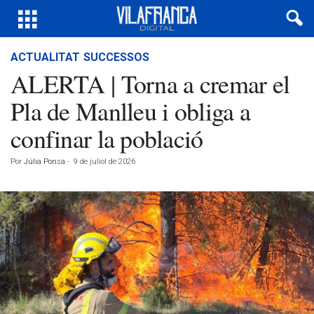
ACTUALITAT
SUCCESSOS
ALERTA | Torna a cremar el
Pla de Manlleu i obliga a
confinar la població
Por
Júlia Ponsa
-
9 de juliol de 2026