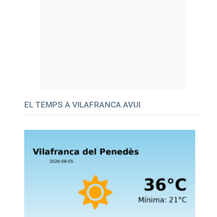
EL TEMPS A VILAFRANCA AVUI