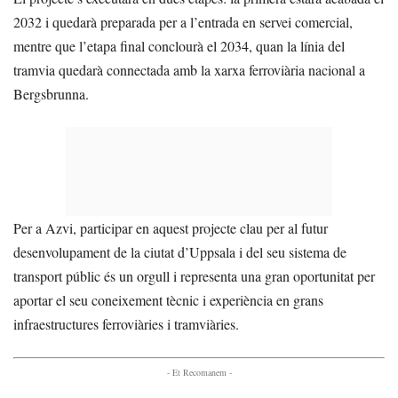
2032 i quedarà preparada per a l’entrada en servei comercial,
mentre que l’etapa final conclourà el 2034, quan la línia del
tramvia quedarà connectada amb la xarxa ferroviària nacional a
Bergsbrunna.
Per a Azvi, participar en aquest projecte clau per al futur
desenvolupament de la ciutat d’Uppsala i del seu sistema de
transport públic és un orgull i representa una gran oportunitat per
aportar el seu coneixement tècnic i experiència en grans
infraestructures ferroviàries i tramviàries.
- Et Recomanem -