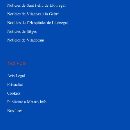
Notícies de Sant Feliu de Llobregat
Notícies de Vilanova i la Geltrú
Notícies de l’Hospitalet de Llobregat
Notícies de Sitges
Notícies de Viladecans
Serveis
Avís Legal
Privacitat
Cookies
Publicitat a Mataró Info
Nosaltres