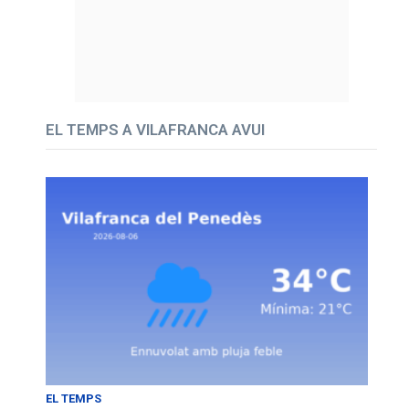
EL TEMPS A VILAFRANCA AVUI
EL TEMPS