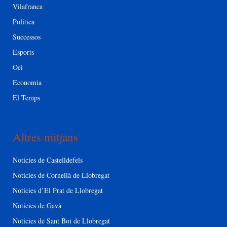
Vilafranca
Política
Successos
Esports
Oci
Economia
El Temps
Altres mitjans
Notícies de Castelldefels
Notícies de Cornellà de Llobregat
Notícies d’El Prat de Llobregat
Notícies de Gavà
Notícies de Sant Boi de Llobregat