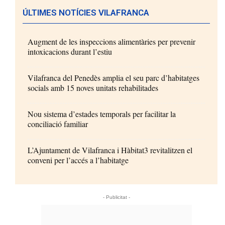
ÚLTIMES NOTÍCIES VILAFRANCA
Augment de les inspeccions alimentàries per prevenir
intoxicacions durant l’estiu
Vilafranca del Penedès amplia el seu parc d’habitatges
socials amb 15 noves unitats rehabilitades
Nou sistema d’estades temporals per facilitar la
conciliació familiar
L’Ajuntament de Vilafranca i Hàbitat3 revitalitzen el
conveni per l’accés a l’habitatge
- Publicitat -