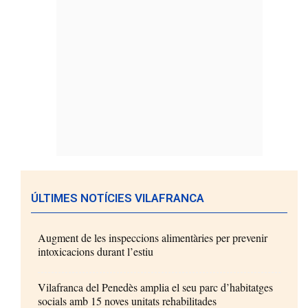
ÚLTIMES NOTÍCIES VILAFRANCA
Augment de les inspeccions alimentàries per prevenir
intoxicacions durant l’estiu
Vilafranca del Penedès amplia el seu parc d’habitatges
socials amb 15 noves unitats rehabilitades