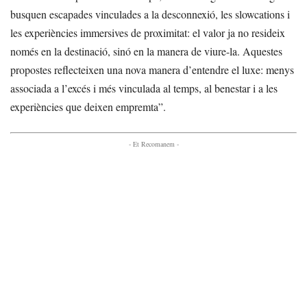
busquen escapades vinculades a la desconnexió, les slowcations i
les experiències immersives de proximitat: el valor ja no resideix
només en la destinació, sinó en la manera de viure-la. Aquestes
propostes reflecteixen una nova manera d’entendre el luxe: menys
associada a l’excés i més vinculada al temps, al benestar i a les
experiències que deixen empremta”.
- Et Recomanem -