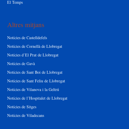
El Temps
Altres mitjans
Notícies de Castelldefels
Notícies de Cornellà de Llobregat
Notícies d’El Prat de Llobregat
Notícies de Gavà
Notícies de Sant Boi de Llobregat
Notícies de Sant Feliu de Llobregat
Notícies de Vilanova i la Geltrú
Notícies de l’Hospitalet de Llobregat
Notícies de Sitges
Notícies de Viladecans