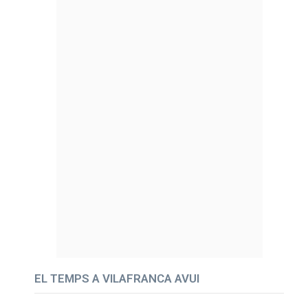
EL TEMPS A VILAFRANCA AVUI