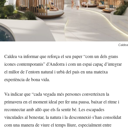
Caldea
Caldea va informar que reforça el seu paper “com un dels grans
icones contemporanis” d’Andorra i com un espai capaç d’integrar
el millor de l’entorn natural i urbà del país en una mateixa
experiència de bona vida.
Va indicar que “cada vegada més persones converteixen la
primavera en el moment ideal per fer una pausa, baixar el ritme i
reconnectar amb allò que els fa sentir bé. Les escapades
vinculades al benestar, la natura i la desconnexió s’han consolidat
com una manera de viure el temps lliure, especialment entre