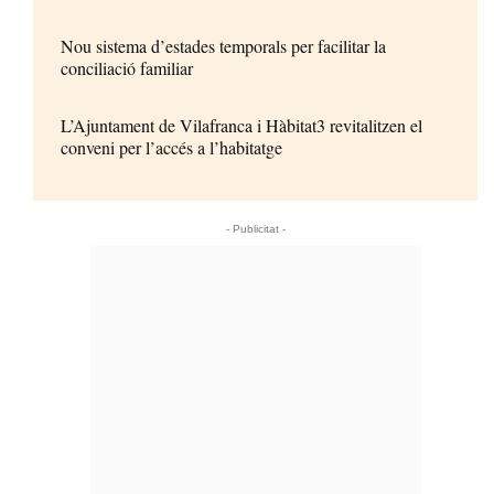
Nou sistema d’estades temporals per facilitar la
conciliació familiar
L’Ajuntament de Vilafranca i Hàbitat3 revitalitzen el
conveni per l’accés a l’habitatge
- Publicitat -