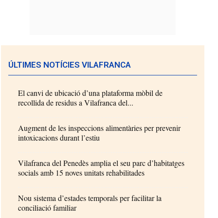
ÚLTIMES NOTÍCIES VILAFRANCA
El canvi de ubicació d’una plataforma mòbil de
recollida de residus a Vilafranca del...
Augment de les inspeccions alimentàries per prevenir
intoxicacions durant l’estiu
Vilafranca del Penedès amplia el seu parc d’habitatges
socials amb 15 noves unitats rehabilitades
Nou sistema d’estades temporals per facilitar la
conciliació familiar