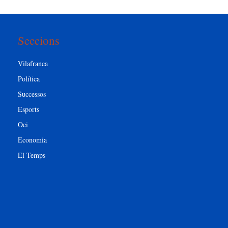
Seccions
Vilafranca
Política
Successos
Esports
Oci
Economia
El Temps