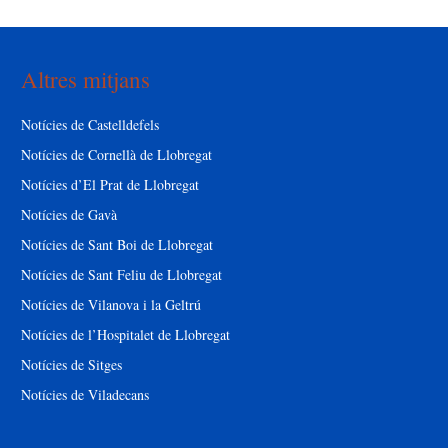
Altres mitjans
Notícies de Castelldefels
Notícies de Cornellà de Llobregat
Notícies d’El Prat de Llobregat
Notícies de Gavà
Notícies de Sant Boi de Llobregat
Notícies de Sant Feliu de Llobregat
Notícies de Vilanova i la Geltrú
Notícies de l’Hospitalet de Llobregat
Notícies de Sitges
Notícies de Viladecans