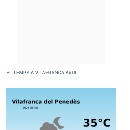
EL TEMPS A VILAFRANCA AVUI