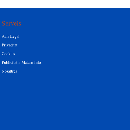
Serveis
Avís Legal
Privacitat
Cookies
Publicitat a Mataró Info
Nosaltres