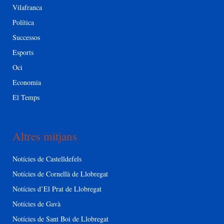
Vilafranca
Política
Successos
Esports
Oci
Economia
El Temps
Altres mitjans
Notícies de Castelldefels
Notícies de Cornellà de Llobregat
Notícies d’El Prat de Llobregat
Notícies de Gavà
Notícies de Sant Boi de Llobregat