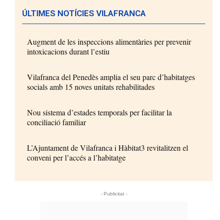
ÚLTIMES NOTÍCIES VILAFRANCA
Augment de les inspeccions alimentàries per prevenir
intoxicacions durant l’estiu
Vilafranca del Penedès amplia el seu parc d’habitatges
socials amb 15 noves unitats rehabilitades
Nou sistema d’estades temporals per facilitar la
conciliació familiar
L’Ajuntament de Vilafranca i Hàbitat3 revitalitzen el
conveni per l’accés a l’habitatge
- Publicitat -