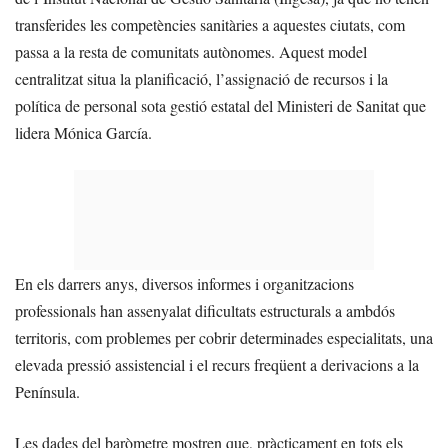
transferides les competències sanitàries a aquestes ciutats, com
passa a la resta de comunitats autònomes. Aquest model
centralitzat situa la planificació, l’assignació de recursos i la
política de personal sota gestió estatal del Ministeri de Sanitat que
lidera Mónica García.
En els darrers anys, diversos informes i organitzacions
professionals han assenyalat dificultats estructurals a ambdós
territoris, com problemes per cobrir determinades especialitats, una
elevada pressió assistencial i el recurs freqüent a derivacions a la
Península.
Les dades del baròmetre mostren que, pràcticament en tots els