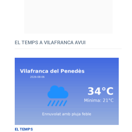
EL TEMPS A VILAFRANCA AVUI
EL TEMPS