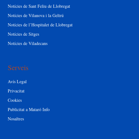
Notícies de Sant Feliu de Llobregat
Notícies de Vilanova i la Geltrú
Notícies de l’Hospitalet de Llobregat
Notícies de Sitges
Notícies de Viladecans
Serveis
Avís Legal
Privacitat
Cookies
Publicitat a Mataró Info
Nosaltres