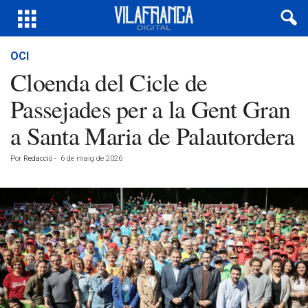
OCI
Cloenda del Cicle de
Passejades per a la Gent Gran
a Santa Maria de Palautordera
Por
Redacció
-
6 de maig de 2026