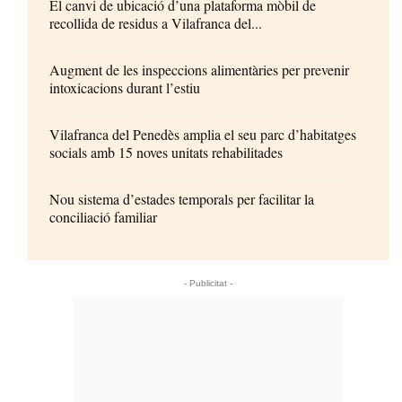
El canvi de ubicació d’una plataforma mòbil de
recollida de residus a Vilafranca del...
Augment de les inspeccions alimentàries per prevenir
intoxicacions durant l’estiu
Vilafranca del Penedès amplia el seu parc d’habitatges
socials amb 15 noves unitats rehabilitades
Nou sistema d’estades temporals per facilitar la
conciliació familiar
- Publicitat -