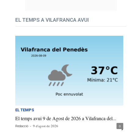
EL TEMPS A VILAFRANCA AVUI
EL TEMPS
El temps avui 9 de Agost de 2026 a Vilafranca del...
-
9 d'agost de 2026
0
Redacció