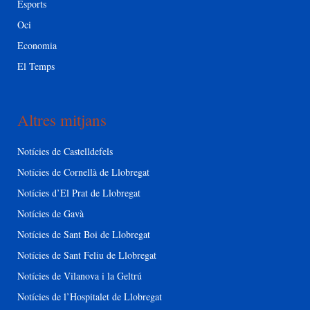
Esports
Oci
Economia
El Temps
Altres mitjans
Notícies de Castelldefels
Notícies de Cornellà de Llobregat
Notícies d’El Prat de Llobregat
Notícies de Gavà
Notícies de Sant Boi de Llobregat
Notícies de Sant Feliu de Llobregat
Notícies de Vilanova i la Geltrú
Notícies de l’Hospitalet de Llobregat