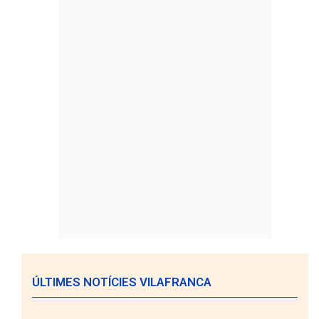
ÚLTIMES NOTÍCIES VILAFRANCA