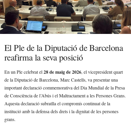
El Ple de la Diputació de Barcelona
reafirma la seva posició
28 de maig de 2026
En un Ple celebrat el
, el vicepresident quart
de la Diputació de Barcelona, Marc Castells, va presentar una
important declaració commemorativa del Dia Mundial de la Presa
de Consciència de l’Abús i el Maltractament a les Persones Grans.
Aquesta declaració subratlla el compromís continuat de la
institució amb la defensa dels drets i la dignitat de les persones
grans.