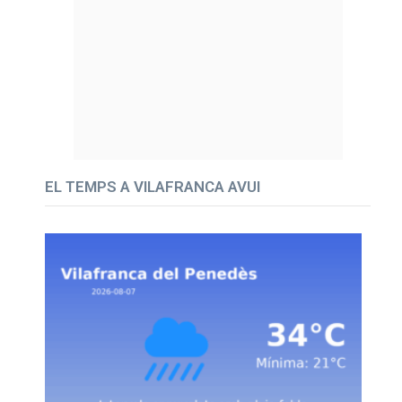
EL TEMPS A VILAFRANCA AVUI