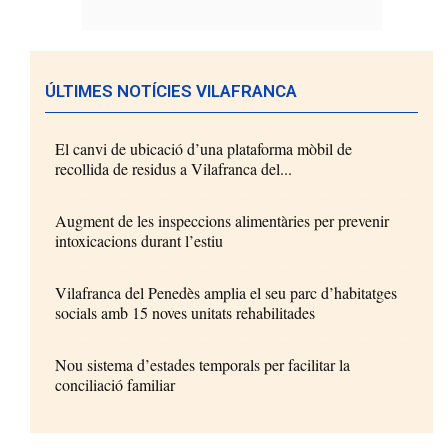
ÚLTIMES NOTÍCIES VILAFRANCA
El canvi de ubicació d’una plataforma mòbil de
recollida de residus a Vilafranca del...
Augment de les inspeccions alimentàries per prevenir
intoxicacions durant l’estiu
Vilafranca del Penedès amplia el seu parc d’habitatges
socials amb 15 noves unitats rehabilitades
Nou sistema d’estades temporals per facilitar la
conciliació familiar