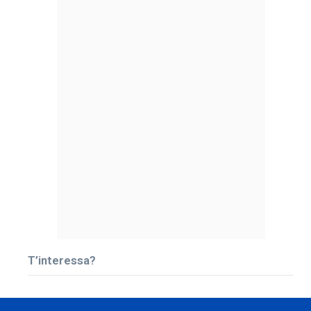
T’interessa?