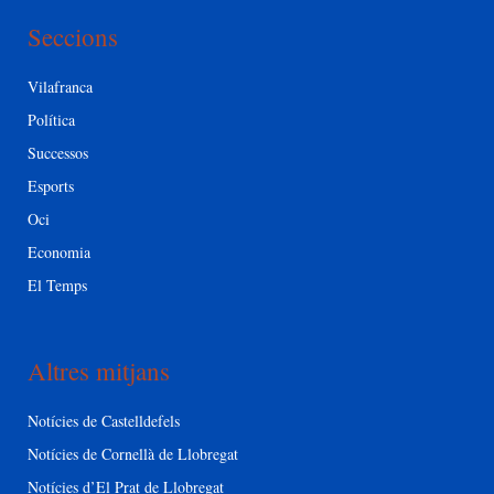
Seccions
Vilafranca
Política
Successos
Esports
Oci
Economia
El Temps
Altres mitjans
Notícies de Castelldefels
Notícies de Cornellà de Llobregat
Notícies d’El Prat de Llobregat