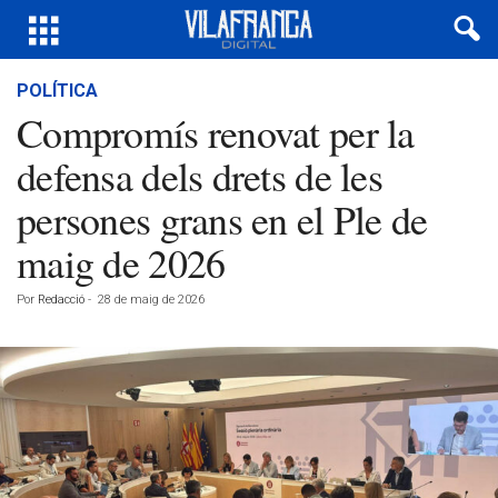
POLÍTICA
Compromís renovat per la
defensa dels drets de les
persones grans en el Ple de
maig de 2026
Por
Redacció
-
28 de maig de 2026