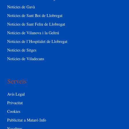
Notícies de Gavà
Notícies de Sant Boi de Llobregat
Notícies de Sant Feliu de Llobregat
Notícies de Vilanova i la Geltrú
Notícies de l’Hospitalet de Llobregat
Notícies de Sitges
Notícies de Viladecans
Serveis
Avís Legal
Privacitat
Cookies
Publicitat a Mataró Info
Nosaltres