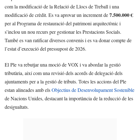
com la modificació de la Relació de Llocs de Treball i una
7.500.000 €
modificació de crèdit. Es va aprovar un increment de
per al Programa de restauració del patrimoni arquitectònic i
s’inclou un nou recurs per gestionar les Prestacions Socials.
També es van ratificar diversos convenis i es va donar compte de
l’estat d’execució del pressupost de 2026.
El Ple va rebutjar una moció de VOX i va abordar la gestió
tributària, així com una revisió dels acords de delegació dels
ajuntaments per a la gestió de tributs. Totes les accions del Ple
estan alineades amb els
Objectius de Desenvolupament Sostenible
de Nacions Unides, destacant la importància de la reducció de les
desigualtats.