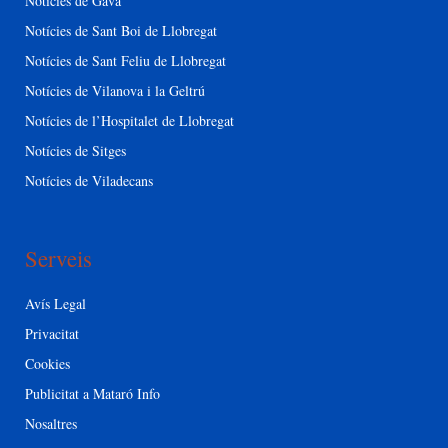
Notícies de Gavà
Notícies de Sant Boi de Llobregat
Notícies de Sant Feliu de Llobregat
Notícies de Vilanova i la Geltrú
Notícies de l’Hospitalet de Llobregat
Notícies de Sitges
Notícies de Viladecans
Serveis
Avís Legal
Privacitat
Cookies
Publicitat a Mataró Info
Nosaltres