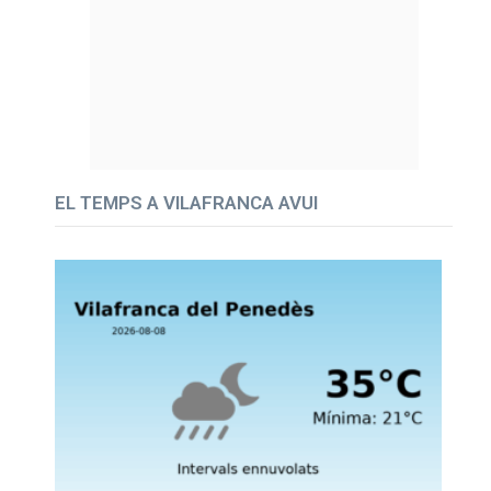
EL TEMPS A VILAFRANCA AVUI