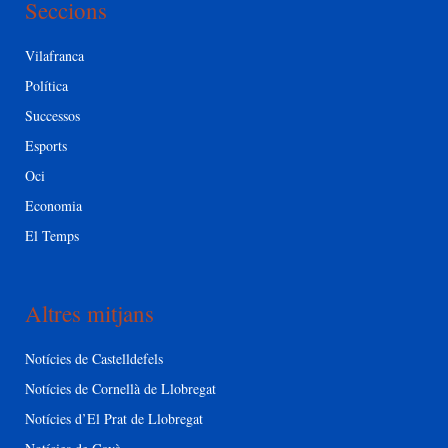
Seccions
Vilafranca
Política
Successos
Esports
Oci
Economia
El Temps
Altres mitjans
Notícies de Castelldefels
Notícies de Cornellà de Llobregat
Notícies d’El Prat de Llobregat