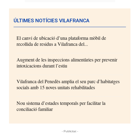
ÚLTIMES NOTÍCIES VILAFRANCA
El canvi de ubicació d’una plataforma mòbil de
recollida de residus a Vilafranca del...
Augment de les inspeccions alimentàries per prevenir
intoxicacions durant l’estiu
Vilafranca del Penedès amplia el seu parc d’habitatges
socials amb 15 noves unitats rehabilitades
Nou sistema d’estades temporals per facilitar la
conciliació familiar
- Publicitat -