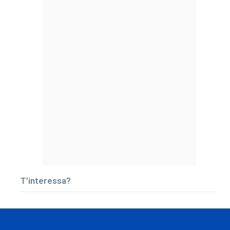
T’interessa?