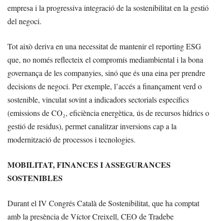
empresa i la progressiva integració de la sostenibilitat en la gestió
del negoci.
Tot això deriva en una necessitat de mantenir el reporting ESG
que, no només reflecteix el compromís mediambiental i la bona
governança de les companyies, sinó que és una eina per prendre
decisions de negoci. Per exemple, l’accés a finançament verd o
sostenible, vinculat sovint a indicadors sectorials específics
(emissions de CO₂, eficiència energètica, ús de recursos hídrics o
gestió de residus), permet canalitzar inversions cap a la
modernització de processos i tecnologies.
MOBILITAT, FINANCES I ASSEGURANCES
SOSTENIBLES
Durant el IV Congrés Català de Sostenibilitat, que ha comptat
amb la presència de Víctor Creixell, CEO de Tradebe