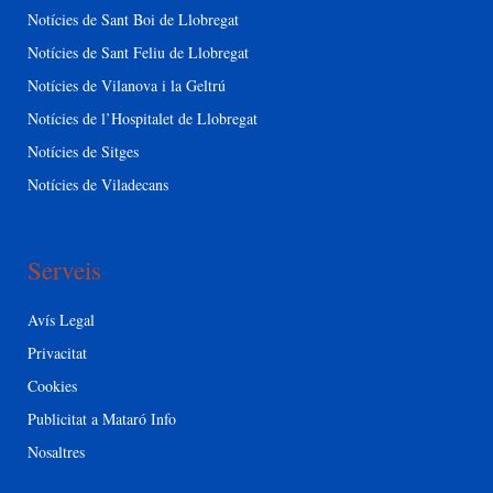
Notícies de Sant Boi de Llobregat
Notícies de Sant Feliu de Llobregat
Notícies de Vilanova i la Geltrú
Notícies de l’Hospitalet de Llobregat
Notícies de Sitges
Notícies de Viladecans
Serveis
Avís Legal
Privacitat
Cookies
Publicitat a Mataró Info
Nosaltres