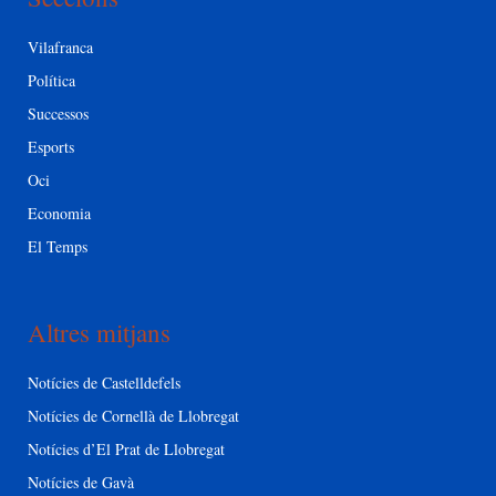
Vilafranca
Política
Successos
Esports
Oci
Economia
El Temps
Altres mitjans
Notícies de Castelldefels
Notícies de Cornellà de Llobregat
Notícies d’El Prat de Llobregat
Notícies de Gavà