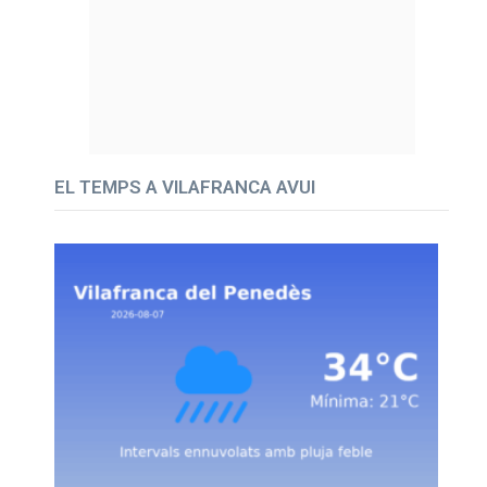
EL TEMPS A VILAFRANCA AVUI