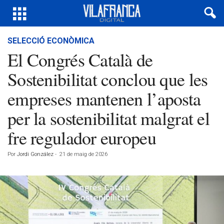
SELECCIÓ ECONÒMICA
El Congrés Català de
Sostenibilitat conclou que les
empreses mantenen l’aposta
per la sostenibilitat malgrat el
fre regulador europeu
Por
Jordi González
-
21 de maig de 2026