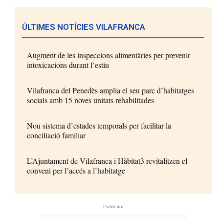
ÚLTIMES NOTÍCIES VILAFRANCA
Augment de les inspeccions alimentàries per prevenir
intoxicacions durant l’estiu
Vilafranca del Penedès amplia el seu parc d’habitatges
socials amb 15 noves unitats rehabilitades
Nou sistema d’estades temporals per facilitar la
conciliació familiar
L’Ajuntament de Vilafranca i Hàbitat3 revitalitzen el
conveni per l’accés a l’habitatge
- Publicitat -