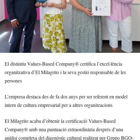
El distintiu Values-Based Company® certifica l’excel·lència
organitzativa d’El Milagrito i la seva gestió responsable de les
persones
L’empresa destaca des de fa dos anys per ser referent en model
intern de cultura empresarial per a altres organitzacions
El Milagrito acaba d’obtenir la certificació Values-Based
Company® amb una puntuació extraordinària després d’una
anàlisi complexa del diagnòstic cultural realitzat per Grupo BGO-