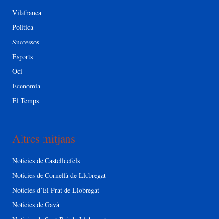
Vilafranca
Política
Successos
Esports
Oci
Economia
El Temps
Altres mitjans
Notícies de Castelldefels
Notícies de Cornellà de Llobregat
Notícies d’El Prat de Llobregat
Notícies de Gavà