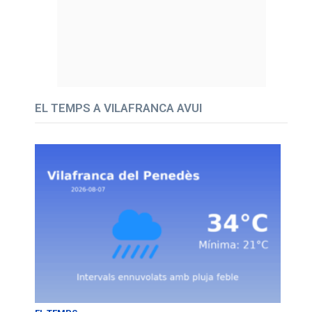
EL TEMPS A VILAFRANCA AVUI