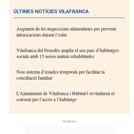
ÚLTIMES NOTÍCIES VILAFRANCA
Augment de les inspeccions alimentàries per prevenir
intoxicacions durant l’estiu
Vilafranca del Penedès amplia el seu parc d’habitatges
socials amb 15 noves unitats rehabilitades
Nou sistema d’estades temporals per facilitar la
conciliació familiar
L’Ajuntament de Vilafranca i Hàbitat3 revitalitzen el
conveni per l’accés a l’habitatge
- Publicitat -