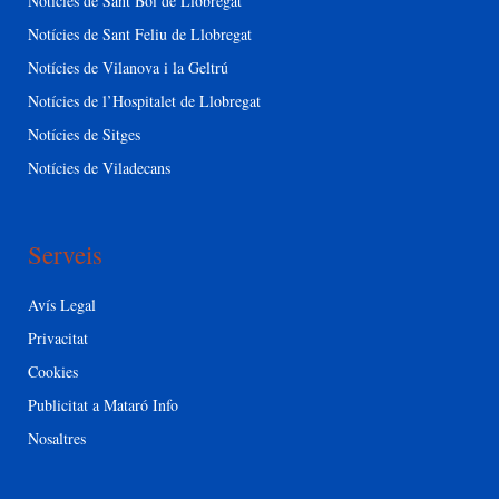
Notícies de Sant Boi de Llobregat
Notícies de Sant Feliu de Llobregat
Notícies de Vilanova i la Geltrú
Notícies de l’Hospitalet de Llobregat
Notícies de Sitges
Notícies de Viladecans
Serveis
Avís Legal
Privacitat
Cookies
Publicitat a Mataró Info
Nosaltres