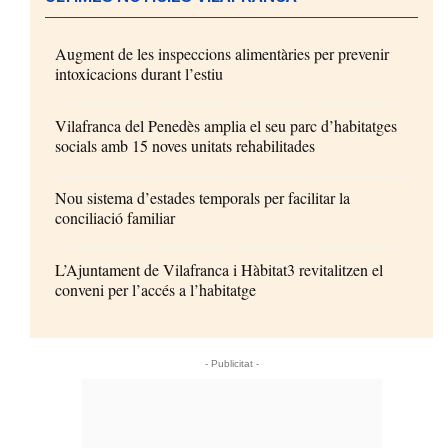
Augment de les inspeccions alimentàries per prevenir
intoxicacions durant l’estiu
Vilafranca del Penedès amplia el seu parc d’habitatges
socials amb 15 noves unitats rehabilitades
Nou sistema d’estades temporals per facilitar la
conciliació familiar
L’Ajuntament de Vilafranca i Hàbitat3 revitalitzen el
conveni per l’accés a l’habitatge
- Publicitat -