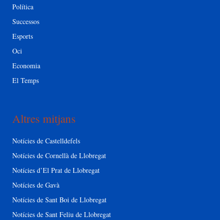
Política
Successos
Esports
Oci
Economia
El Temps
Altres mitjans
Notícies de Castelldefels
Notícies de Cornellà de Llobregat
Notícies d’El Prat de Llobregat
Notícies de Gavà
Notícies de Sant Boi de Llobregat
Notícies de Sant Feliu de Llobregat