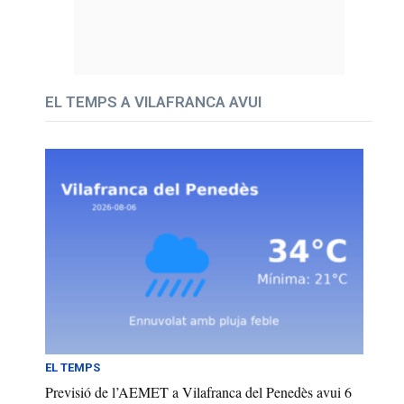
EL TEMPS A VILAFRANCA AVUI
EL TEMPS
Previsió de l’AEMET a Vilafranca del Penedès avui 6