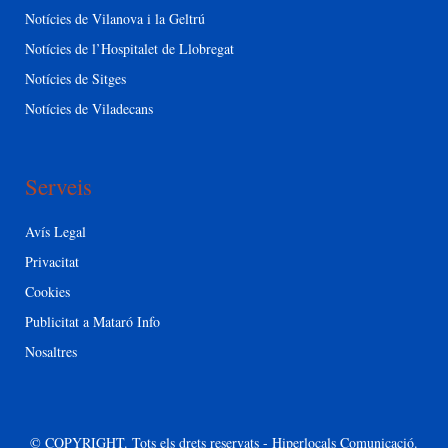
Notícies de Vilanova i la Geltrú
Notícies de l’Hospitalet de Llobregat
Notícies de Sitges
Notícies de Viladecans
Serveis
Avís Legal
Privacitat
Cookies
Publicitat a Mataró Info
Nosaltres
© COPYRIGHT. Tots els drets reservats - Hiperlocals Comunicació.