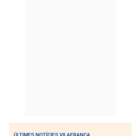
ÚLTIMES NOTÍCIES VILAFRANCA