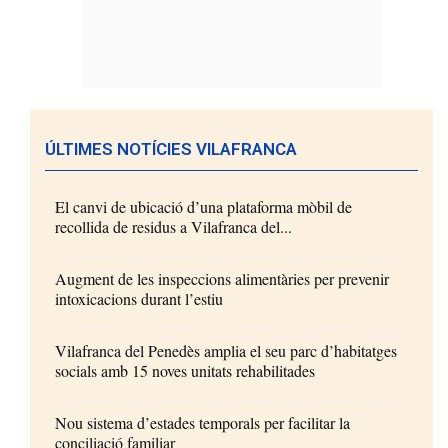
ÚLTIMES NOTÍCIES VILAFRANCA
El canvi de ubicació d’una plataforma mòbil de
recollida de residus a Vilafranca del...
Augment de les inspeccions alimentàries per prevenir
intoxicacions durant l’estiu
Vilafranca del Penedès amplia el seu parc d’habitatges
socials amb 15 noves unitats rehabilitades
Nou sistema d’estades temporals per facilitar la
conciliació familiar