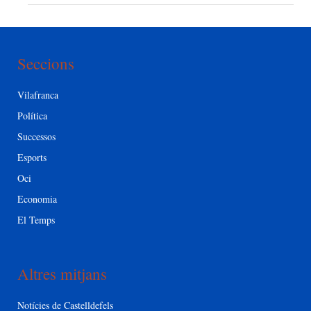
Seccions
Vilafranca
Política
Successos
Esports
Oci
Economia
El Temps
Altres mitjans
Notícies de Castelldefels