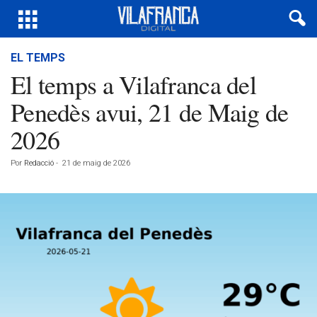
EL TEMPS
El temps a Vilafranca del
Penedès avui, 21 de Maig de
2026
Por
Redacció
-
21 de maig de 2026