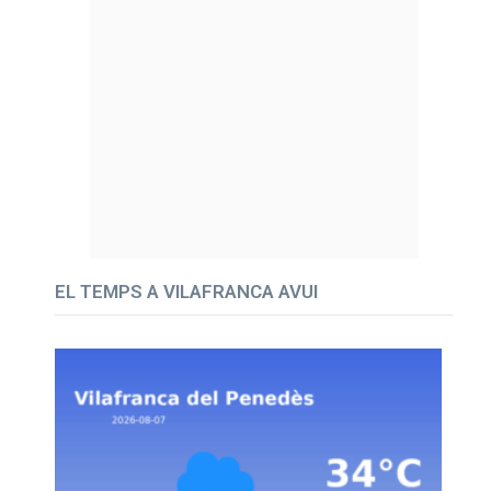
EL TEMPS A VILAFRANCA AVUI