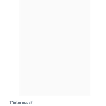
T’interessa?