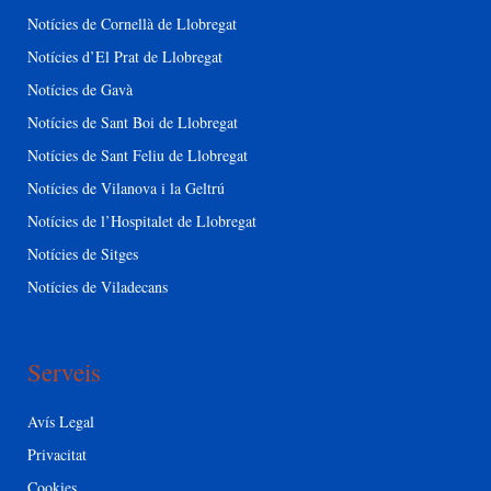
Notícies de Cornellà de Llobregat
Notícies d’El Prat de Llobregat
Notícies de Gavà
Notícies de Sant Boi de Llobregat
Notícies de Sant Feliu de Llobregat
Notícies de Vilanova i la Geltrú
Notícies de l’Hospitalet de Llobregat
Notícies de Sitges
Notícies de Viladecans
Serveis
Avís Legal
Privacitat
Cookies