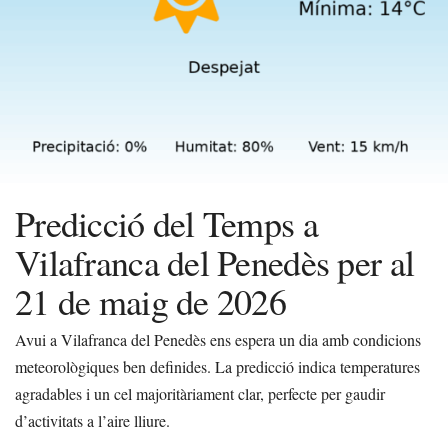
Predicció del Temps a
Vilafranca del Penedès per al
21 de maig de 2026
Avui a Vilafranca del Penedès ens espera un dia amb condicions
meteorològiques ben definides. La predicció indica temperatures
agradables i un cel majoritàriament clar, perfecte per gaudir
d’activitats a l’aire lliure.