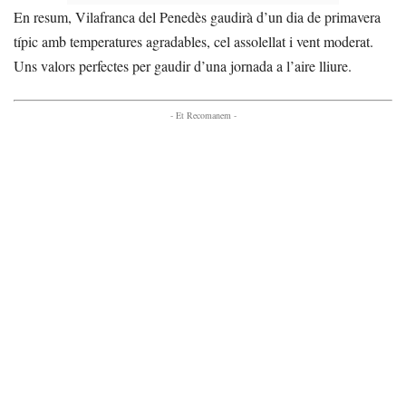
En resum, Vilafranca del Penedès gaudirà d’un dia de primavera
típic amb temperatures agradables, cel assolellat i vent moderat.
Uns valors perfectes per gaudir d’una jornada a l’aire lliure.
- Et Recomanem -