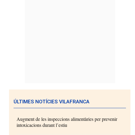
ÚLTIMES NOTÍCIES VILAFRANCA
Augment de les inspeccions alimentàries per prevenir
intoxicacions durant l’estiu