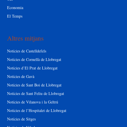
Economia
El Temps
Altres mitjans
Notícies de Castelldefels
Notícies de Cornellà de Llobregat
Notícies d’El Prat de Llobregat
Notícies de Gavà
Notícies de Sant Boi de Llobregat
Notícies de Sant Feliu de Llobregat
Notícies de Vilanova i la Geltrú
Notícies de l’Hospitalet de Llobregat
Notícies de Sitges