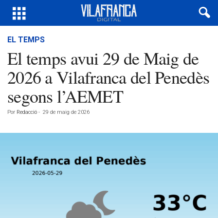
EL TEMPS
El temps avui 29 de Maig de
2026 a Vilafranca del Penedès
segons l’AEMET
Por
Redacció
-
29 de maig de 2026