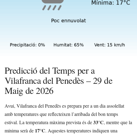
Predicció del Temps per a
Vilafranca del Penedès – 29 de
Maig de 2026
Avui, Vilafranca del Penedès es prepara per a un dia assolellat
amb temperatures que reflecteixen l’arribada del bon temps
33°C
estival. La temperatura màxima prevista és de
, mentre que la
17°C
mínima serà de
. Aquestes temperatures indiquen una