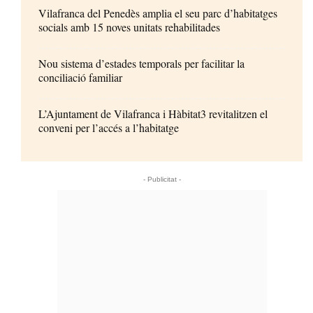
Vilafranca del Penedès amplia el seu parc d’habitatges
socials amb 15 noves unitats rehabilitades
Nou sistema d’estades temporals per facilitar la
conciliació familiar
L’Ajuntament de Vilafranca i Hàbitat3 revitalitzen el
conveni per l’accés a l’habitatge
- Publicitat -