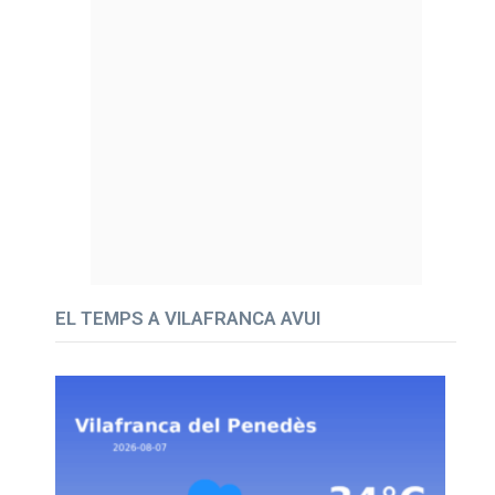
EL TEMPS A VILAFRANCA AVUI