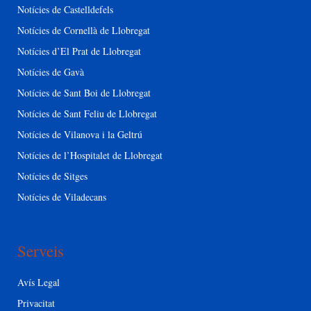
Notícies de Castelldefels
Notícies de Cornellà de Llobregat
Notícies d’El Prat de Llobregat
Notícies de Gavà
Notícies de Sant Boi de Llobregat
Notícies de Sant Feliu de Llobregat
Notícies de Vilanova i la Geltrú
Notícies de l’Hospitalet de Llobregat
Notícies de Sitges
Notícies de Viladecans
Serveis
Avís Legal
Privacitat