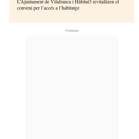
L’Ajuntament de Vilafranca i Hàbitat3 revitalitzen el
conveni per l’accés a l’habitatge
- Publicitat -