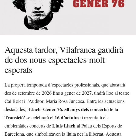
Aquesta tardor, Vilafranca gaudirà
de dos nous espectacles molt
esperats
La propera temporada d’espectacles professionals, que abastarà
des de setembre de 2026 fins a gener de 2027, tindrà lloc al teatre
Cal Bolet i l’Auditori Maria Rosa Juncosa. Entre les actuacions
‘Llach–Gener 76. 50 anys dels concerts de la
destacades,
Transició’
16 d’octubre
se celebrarà el
i recordarà els
Lluís Llach
emblemàtics concerts de
al Palau dels Esports de
Barcelona, que simbolitzaven la lluita per la llibertat. Aquesta