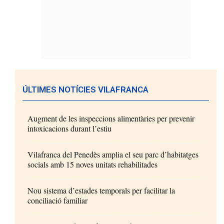
ÚLTIMES NOTÍCIES VILAFRANCA
Augment de les inspeccions alimentàries per prevenir
intoxicacions durant l’estiu
Vilafranca del Penedès amplia el seu parc d’habitatges
socials amb 15 noves unitats rehabilitades
Nou sistema d’estades temporals per facilitar la
conciliació familiar