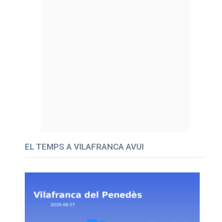
EL TEMPS A VILAFRANCA AVUI