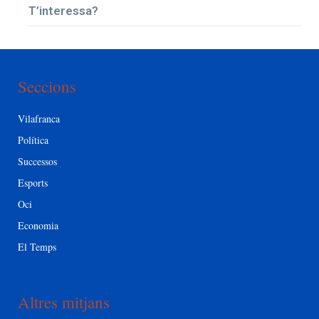
T’interessa?
Seccions
Vilafranca
Política
Successos
Esports
Oci
Economia
El Temps
Altres mitjans