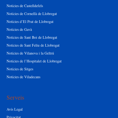
Notícies de Castelldefels
Notícies de Cornellà de Llobregat
Notícies d’El Prat de Llobregat
Notícies de Gavà
Notícies de Sant Boi de Llobregat
Notícies de Sant Feliu de Llobregat
Notícies de Vilanova i la Geltrú
Notícies de l’Hospitalet de Llobregat
Notícies de Sitges
Notícies de Viladecans
Serveis
Avís Legal
Privacitat