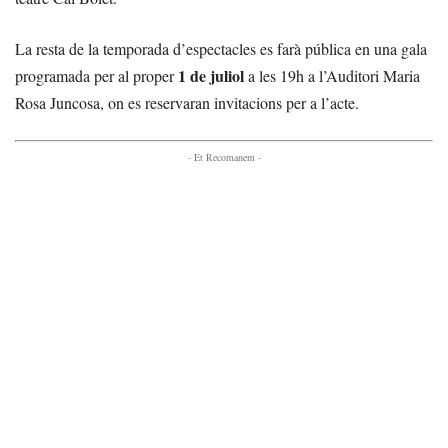
La resta de la temporada d’espectacles es farà pública en una gala
1 de juliol
programada per al proper
a les 19h a l’Auditori Maria
Rosa Juncosa, on es reservaran invitacions per a l’acte.
- Et Recomanem -