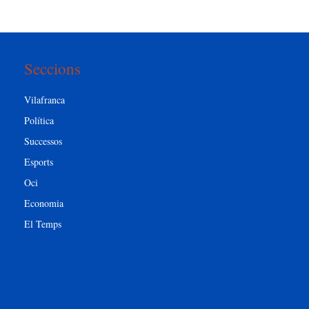
Seccions
Vilafranca
Política
Successos
Esports
Oci
Economia
El Temps