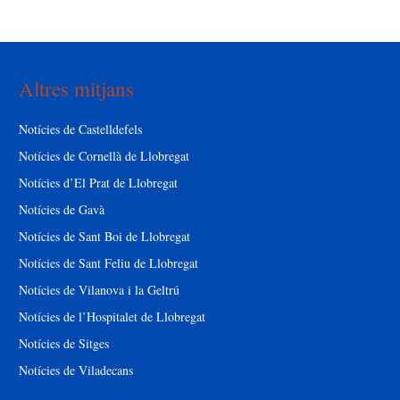
Altres mitjans
Notícies de Castelldefels
Notícies de Cornellà de Llobregat
Notícies d’El Prat de Llobregat
Notícies de Gavà
Notícies de Sant Boi de Llobregat
Notícies de Sant Feliu de Llobregat
Notícies de Vilanova i la Geltrú
Notícies de l’Hospitalet de Llobregat
Notícies de Sitges
Notícies de Viladecans