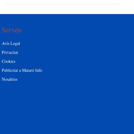
Serveis
Avís Legal
Privacitat
Cookies
Publicitat a Mataró Info
Nosaltres