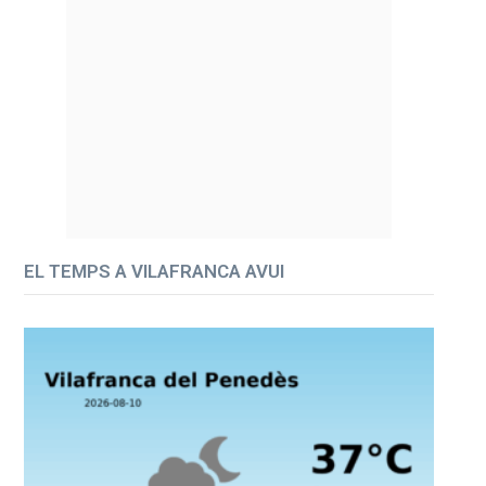
EL TEMPS A VILAFRANCA AVUI