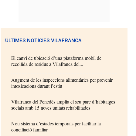
ÚLTIMES NOTÍCIES VILAFRANCA
El canvi de ubicació d’una plataforma mòbil de
recollida de residus a Vilafranca del...
Augment de les inspeccions alimentàries per prevenir
intoxicacions durant l’estiu
Vilafranca del Penedès amplia el seu parc d’habitatges
socials amb 15 noves unitats rehabilitades
Nou sistema d’estades temporals per facilitar la
conciliació familiar