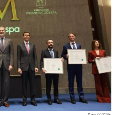
Premis CODESPA.