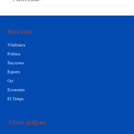
Seccions
Vilafranca
Política
Successos
Esports
Oci
Economia
El Temps
Altres mitjans