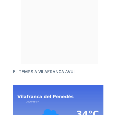
EL TEMPS A VILAFRANCA AVUI