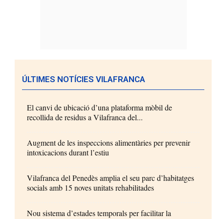
ÚLTIMES NOTÍCIES VILAFRANCA
El canvi de ubicació d’una plataforma mòbil de
recollida de residus a Vilafranca del...
Augment de les inspeccions alimentàries per prevenir
intoxicacions durant l’estiu
Vilafranca del Penedès amplia el seu parc d’habitatges
socials amb 15 noves unitats rehabilitades
Nou sistema d’estades temporals per facilitar la