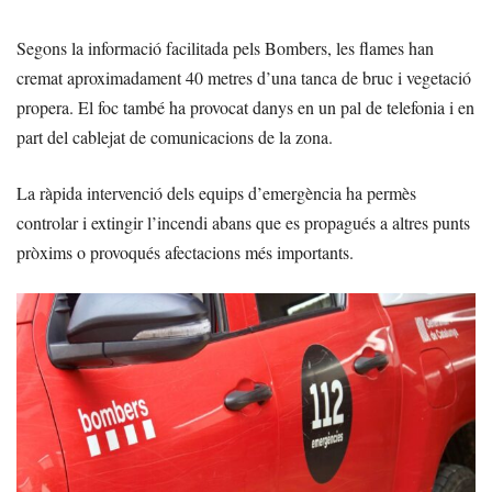
Segons la informació facilitada pels Bombers, les flames han
cremat aproximadament 40 metres d’una tanca de bruc i vegetació
propera. El foc també ha provocat danys en un pal de telefonia i en
part del cablejat de comunicacions de la zona.
La ràpida intervenció dels equips d’emergència ha permès
controlar i extingir l’incendi abans que es propagués a altres punts
pròxims o provoqués afectacions més importants.