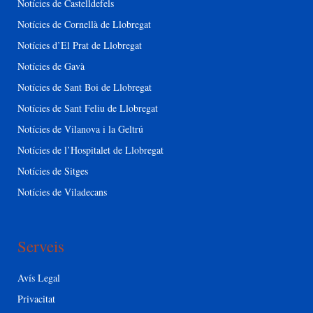
Notícies de Castelldefels
Notícies de Cornellà de Llobregat
Notícies d’El Prat de Llobregat
Notícies de Gavà
Notícies de Sant Boi de Llobregat
Notícies de Sant Feliu de Llobregat
Notícies de Vilanova i la Geltrú
Notícies de l’Hospitalet de Llobregat
Notícies de Sitges
Notícies de Viladecans
Serveis
Avís Legal
Privacitat