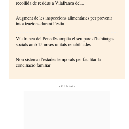
recollida de residus a Vilafranca del...
Augment de les inspeccions alimentàries per prevenir
intoxicacions durant l’estiu
Vilafranca del Penedès amplia el seu parc d’habitatges
socials amb 15 noves unitats rehabilitades
Nou sistema d’estades temporals per facilitar la
conciliació familiar
- Publicitat -