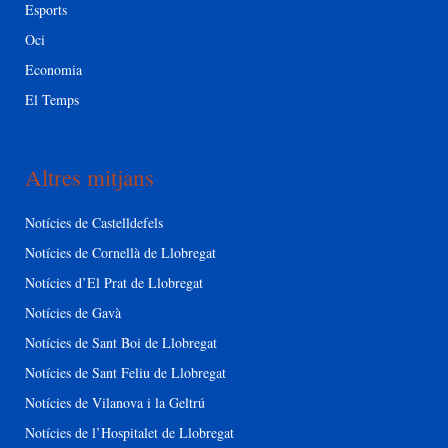
Esports
Oci
Economia
El Temps
Altres mitjans
Notícies de Castelldefels
Notícies de Cornellà de Llobregat
Notícies d’El Prat de Llobregat
Notícies de Gavà
Notícies de Sant Boi de Llobregat
Notícies de Sant Feliu de Llobregat
Notícies de Vilanova i la Geltrú
Notícies de l’Hospitalet de Llobregat