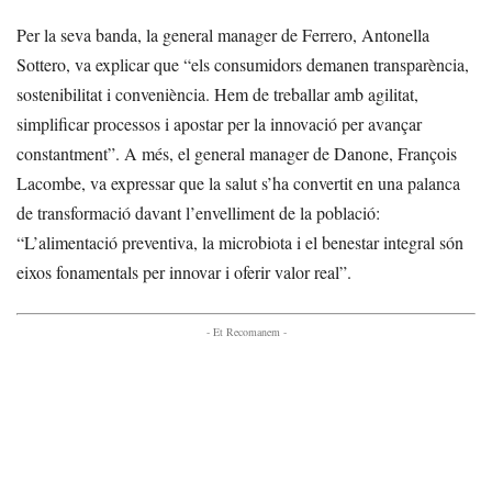
Per la seva banda, la general manager de Ferrero, Antonella
Sottero, va explicar que “els consumidors demanen transparència,
sostenibilitat i conveniència. Hem de treballar amb agilitat,
simplificar processos i apostar per la innovació per avançar
constantment”. A més, el general manager de Danone, François
Lacombe, va expressar que la salut s’ha convertit en una palanca
de transformació davant l’envelliment de la població:
“L’alimentació preventiva, la microbiota i el benestar integral són
eixos fonamentals per innovar i oferir valor real”.
- Et Recomanem -