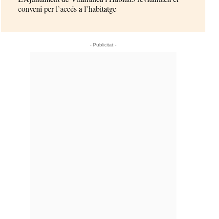
conveni per l’accés a l’habitatge
- Publicitat -