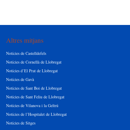
Altres mitjans
Notícies de Castelldefels
Notícies de Cornellà de Llobregat
Notícies d’El Prat de Llobregat
Notícies de Gavà
Notícies de Sant Boi de Llobregat
Notícies de Sant Feliu de Llobregat
Notícies de Vilanova i la Geltrú
Notícies de l’Hospitalet de Llobregat
Notícies de Sitges