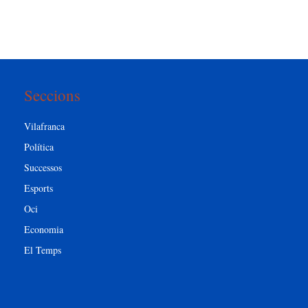
Seccions
Vilafranca
Política
Successos
Esports
Oci
Economia
El Temps