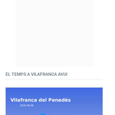
EL TEMPS A VILAFRANCA AVUI