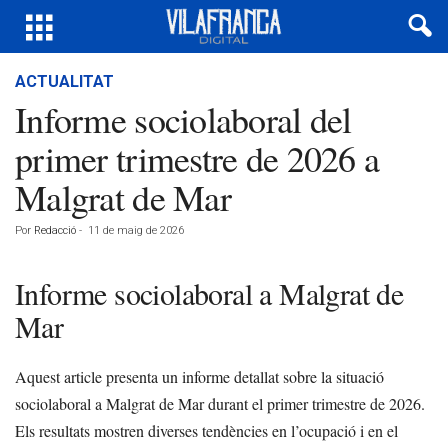
ACTUALITAT
Informe sociolaboral del
primer trimestre de 2026 a
Malgrat de Mar
Por
Redacció
-
11 de maig de 2026
Informe sociolaboral a Malgrat de
Mar
Aquest article presenta un informe detallat sobre la situació
sociolaboral a Malgrat de Mar durant el primer trimestre de 2026.
Els resultats mostren diverses tendències en l’ocupació i en el