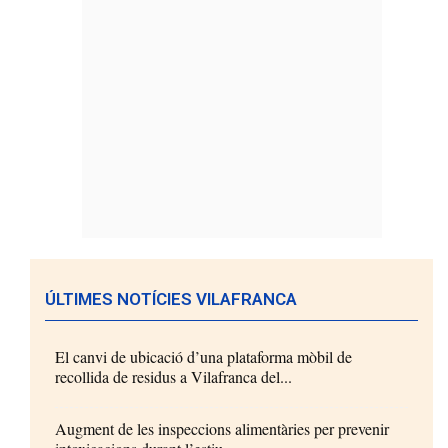
ÚLTIMES NOTÍCIES VILAFRANCA
El canvi de ubicació d’una plataforma mòbil de
recollida de residus a Vilafranca del...
Augment de les inspeccions alimentàries per prevenir