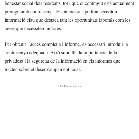
benestar social dels residents, tot i que el contingut està actualment
protegit amb contrasenya. Els interessats podran accedir a
informació clau que destaca tant les oportunitats laborals com les
àrees que necessiten millores.
Per obtenir l’accés complet a l’informe, és necessari introduir la
contrasenya adequada. Això subratlla la importància de la
privadesa i la seguretat de la informació en els informes que
tracten sobre el desenvolupament local.
- Et Recomanem -