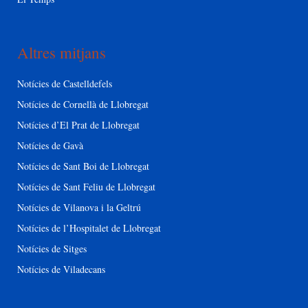
Altres mitjans
Notícies de Castelldefels
Notícies de Cornellà de Llobregat
Notícies d’El Prat de Llobregat
Notícies de Gavà
Notícies de Sant Boi de Llobregat
Notícies de Sant Feliu de Llobregat
Notícies de Vilanova i la Geltrú
Notícies de l’Hospitalet de Llobregat
Notícies de Sitges
Notícies de Viladecans