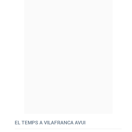
EL TEMPS A VILAFRANCA AVUI