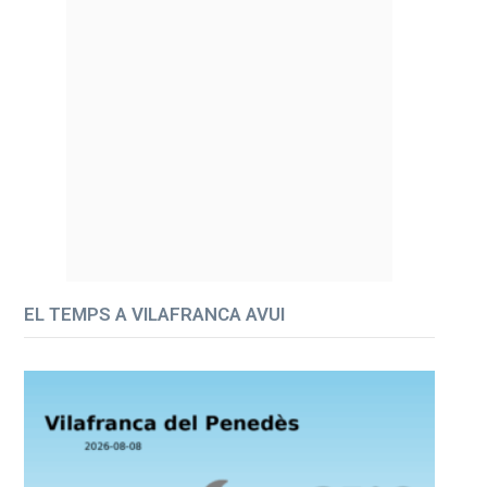
EL TEMPS A VILAFRANCA AVUI