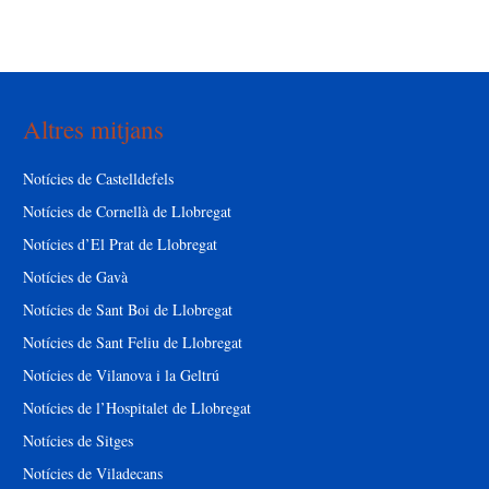
Altres mitjans
Notícies de Castelldefels
Notícies de Cornellà de Llobregat
Notícies d’El Prat de Llobregat
Notícies de Gavà
Notícies de Sant Boi de Llobregat
Notícies de Sant Feliu de Llobregat
Notícies de Vilanova i la Geltrú
Notícies de l’Hospitalet de Llobregat
Notícies de Sitges
Notícies de Viladecans