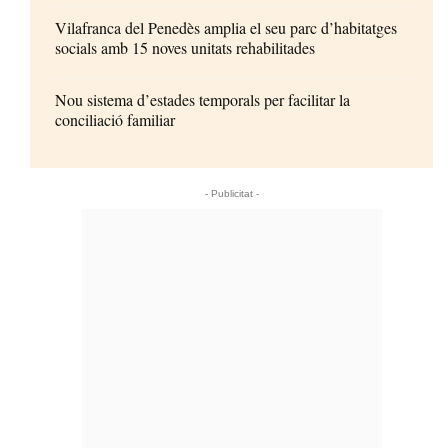
Vilafranca del Penedès amplia el seu parc d’habitatges
socials amb 15 noves unitats rehabilitades
Nou sistema d’estades temporals per facilitar la
conciliació familiar
- Publicitat -