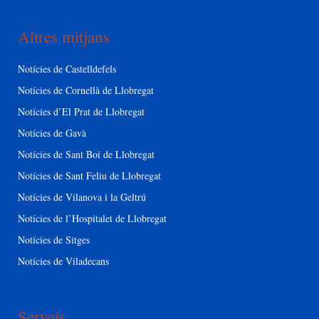
Altres mitjans
Notícies de Castelldefels
Notícies de Cornellà de Llobregat
Notícies d’El Prat de Llobregat
Notícies de Gavà
Notícies de Sant Boi de Llobregat
Notícies de Sant Feliu de Llobregat
Notícies de Vilanova i la Geltrú
Notícies de l’Hospitalet de Llobregat
Notícies de Sitges
Notícies de Viladecans
Serveis