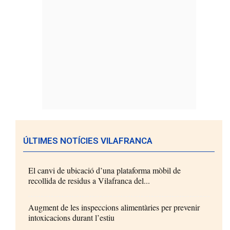
ÚLTIMES NOTÍCIES VILAFRANCA
El canvi de ubicació d’una plataforma mòbil de
recollida de residus a Vilafranca del...
Augment de les inspeccions alimentàries per prevenir
intoxicacions durant l’estiu