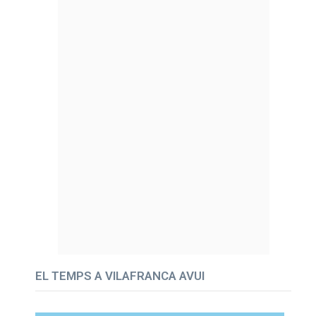
EL TEMPS A VILAFRANCA AVUI