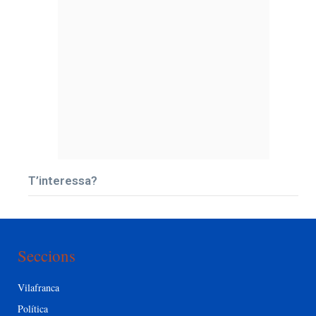
T’interessa?
Seccions
Vilafranca
Política