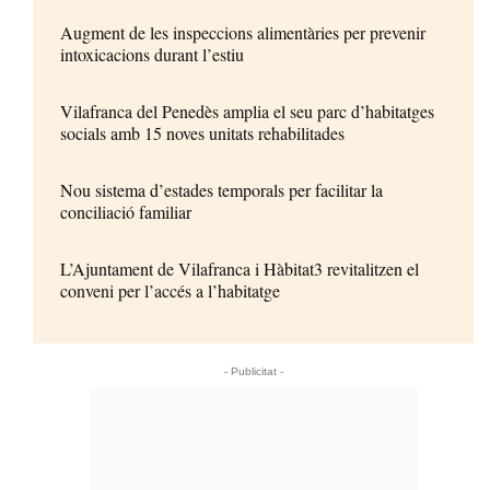
Augment de les inspeccions alimentàries per prevenir
intoxicacions durant l’estiu
Vilafranca del Penedès amplia el seu parc d’habitatges
socials amb 15 noves unitats rehabilitades
Nou sistema d’estades temporals per facilitar la
conciliació familiar
L’Ajuntament de Vilafranca i Hàbitat3 revitalitzen el
conveni per l’accés a l’habitatge
- Publicitat -