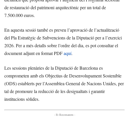
de restauració del patrimoni arquitectònic per un total de
7.500.000 euros.
En aquesta sessió també es preveu l’aprovació de l’actualització
del Pla Estratègic de Subvencions de la Diputació per a l’exercici
2026. Per a més detalls sobre l’ordre del dia, es pot consultar el
document adjunt en format PDF
aquí
.
Les sessions plenàries de la Diputació de Barcelona es
comprometen amb els Objectius de Desenvolupament Sostenible
(ODS) establerts per l’Assemblea General de Nacions Unides, per
tal de promoure la reducció de les desigualtats i garantir
institucions sòlides.
- Et Recomanem -