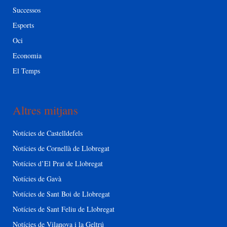
Successos
Esports
Oci
Economia
El Temps
Altres mitjans
Notícies de Castelldefels
Notícies de Cornellà de Llobregat
Notícies d’El Prat de Llobregat
Notícies de Gavà
Notícies de Sant Boi de Llobregat
Notícies de Sant Feliu de Llobregat
Notícies de Vilanova i la Geltrú