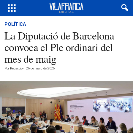
POLÍTICA
La Diputació de Barcelona
convoca el Ple ordinari del
mes de maig
Por
Redacció
-
26 de maig de 2026