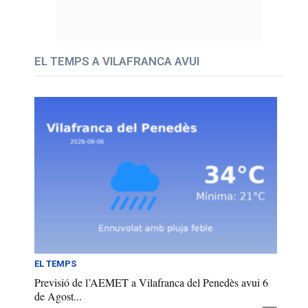
EL TEMPS A VILAFRANCA AVUI
EL TEMPS
Previsió de l’AEMET a Vilafranca del Penedès avui 6
de Agost...