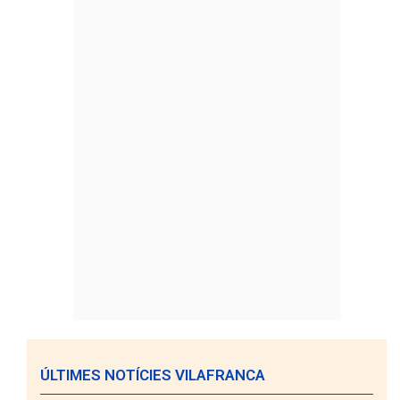
ÚLTIMES NOTÍCIES VILAFRANCA