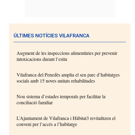
ÚLTIMES NOTÍCIES VILAFRANCA
Augment de les inspeccions alimentàries per prevenir
intoxicacions durant l’estiu
Vilafranca del Penedès amplia el seu parc d’habitatges
socials amb 15 noves unitats rehabilitades
Nou sistema d’estades temporals per facilitar la
conciliació familiar
L’Ajuntament de Vilafranca i Hàbitat3 revitalitzen el
conveni per l’accés a l’habitatge