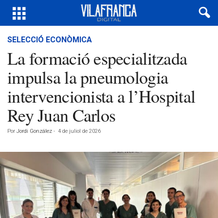
SELECCIÓ ECONÒMICA
La formació especialitzada
impulsa la pneumologia
intervencionista a l’Hospital
Rey Juan Carlos
Por
Jordi González
-
4 de juliol de 2026