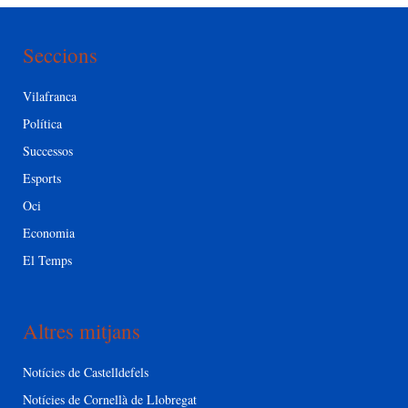
Seccions
Vilafranca
Política
Successos
Esports
Oci
Economia
El Temps
Altres mitjans
Notícies de Castelldefels
Notícies de Cornellà de Llobregat