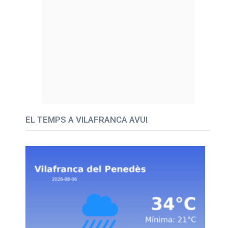
EL TEMPS A VILAFRANCA AVUI