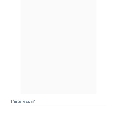
T’interessa?