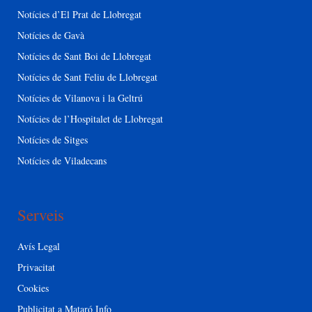
Notícies d’El Prat de Llobregat
Notícies de Gavà
Notícies de Sant Boi de Llobregat
Notícies de Sant Feliu de Llobregat
Notícies de Vilanova i la Geltrú
Notícies de l’Hospitalet de Llobregat
Notícies de Sitges
Notícies de Viladecans
Serveis
Avís Legal
Privacitat
Cookies
Publicitat a Mataró Info