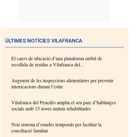
ÚLTIMES NOTÍCIES VILAFRANCA
El canvi de ubicació d’una plataforma mòbil de
recollida de residus a Vilafranca del...
Augment de les inspeccions alimentàries per prevenir
intoxicacions durant l’estiu
Vilafranca del Penedès amplia el seu parc d’habitatges
socials amb 15 noves unitats rehabilitades
Nou sistema d’estades temporals per facilitar la
conciliació familiar