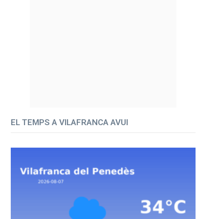
EL TEMPS A VILAFRANCA AVUI