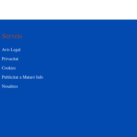
Serveis
Avís Legal
Privacitat
Cookies
Publicitat a Mataró Info
Nosaltres