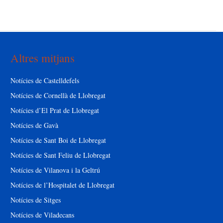
Altres mitjans
Notícies de Castelldefels
Notícies de Cornellà de Llobregat
Notícies d’El Prat de Llobregat
Notícies de Gavà
Notícies de Sant Boi de Llobregat
Notícies de Sant Feliu de Llobregat
Notícies de Vilanova i la Geltrú
Notícies de l’Hospitalet de Llobregat
Notícies de Sitges
Notícies de Viladecans