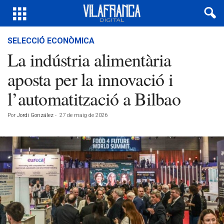
SELECCIÓ ECONÒMICA
La indústria alimentària
aposta per la innovació i
l’automatització a Bilbao
Por
Jordi González
-
27 de maig de 2026