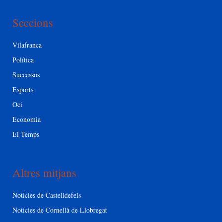
Seccions
Vilafranca
Política
Successos
Esports
Oci
Economia
El Temps
Altres mitjans
Notícies de Castelldefels
Notícies de Cornellà de Llobregat