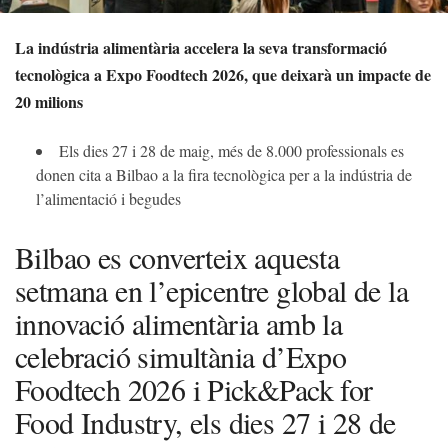
La indústria alimentària accelera la seva transformació
tecnològica a Expo Foodtech 2026, que deixarà un impacte de
20 milions
Els dies 27 i 28 de maig, més de 8.000 professionals es
donen cita a Bilbao a la fira tecnològica per a la indústria de
l’alimentació i begudes
Bilbao es converteix aquesta
setmana en l’epicentre global de la
innovació alimentària amb la
celebració simultània d’Expo
Foodtech 2026 i Pick&Pack for
Food Industry, els dies 27 i 28 de