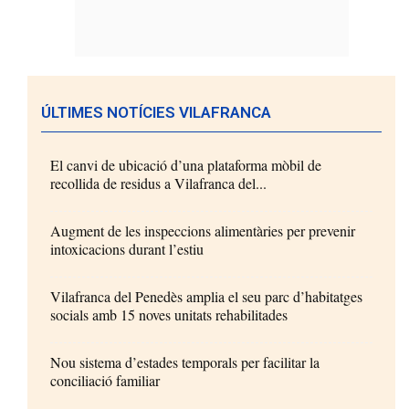
ÚLTIMES NOTÍCIES VILAFRANCA
El canvi de ubicació d’una plataforma mòbil de
recollida de residus a Vilafranca del...
Augment de les inspeccions alimentàries per prevenir
intoxicacions durant l’estiu
Vilafranca del Penedès amplia el seu parc d’habitatges
socials amb 15 noves unitats rehabilitades
Nou sistema d’estades temporals per facilitar la
conciliació familiar