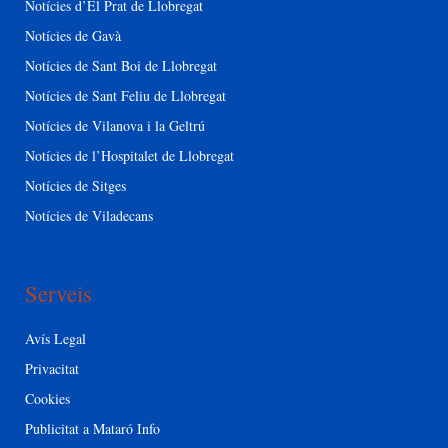
Notícies d’El Prat de Llobregat
Notícies de Gavà
Notícies de Sant Boi de Llobregat
Notícies de Sant Feliu de Llobregat
Notícies de Vilanova i la Geltrú
Notícies de l’Hospitalet de Llobregat
Notícies de Sitges
Notícies de Viladecans
Serveis
Avís Legal
Privacitat
Cookies
Publicitat a Mataró Info