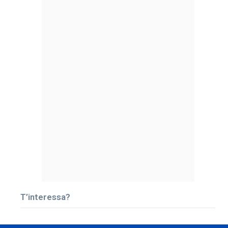
T’interessa?