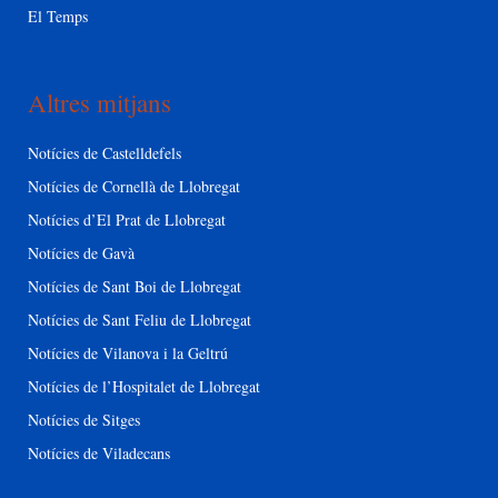
El Temps
Altres mitjans
Notícies de Castelldefels
Notícies de Cornellà de Llobregat
Notícies d’El Prat de Llobregat
Notícies de Gavà
Notícies de Sant Boi de Llobregat
Notícies de Sant Feliu de Llobregat
Notícies de Vilanova i la Geltrú
Notícies de l’Hospitalet de Llobregat
Notícies de Sitges
Notícies de Viladecans