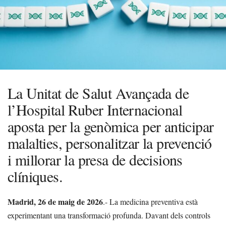
La Unitat de Salut Avançada de
l’Hospital Ruber Internacional
aposta per la genòmica per anticipar
malalties, personalitzar la prevenció
i millorar la presa de decisions
clíniques.
Madrid, 26 de maig
de 2026
.- La medicina preventiva està
experimentant una transformació profunda. Davant dels controls