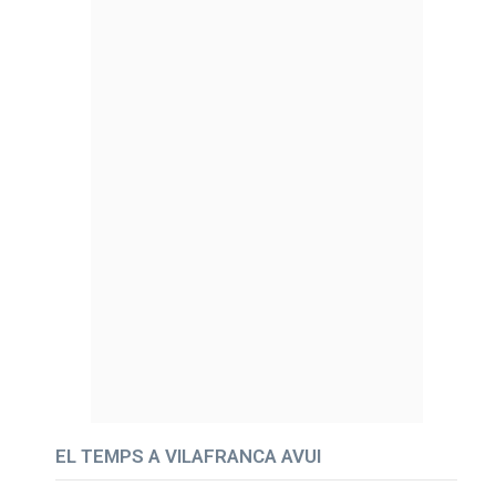
EL TEMPS A VILAFRANCA AVUI