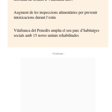
Augment de les inspeccions alimentàries per prevenir
intoxicacions durant l’estiu
Vilafranca del Penedès amplia el seu parc d’habitatges
socials amb 15 noves unitats rehabilitades
- Publicitat -