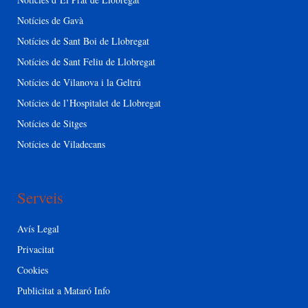
Notícies de Gavà
Notícies de Sant Boi de Llobregat
Notícies de Sant Feliu de Llobregat
Notícies de Vilanova i la Geltrú
Notícies de l’Hospitalet de Llobregat
Notícies de Sitges
Notícies de Viladecans
Serveis
Avís Legal
Privacitat
Cookies
Publicitat a Mataró Info