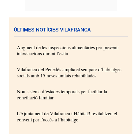
ÚLTIMES NOTÍCIES VILAFRANCA
Augment de les inspeccions alimentàries per prevenir
intoxicacions durant l’estiu
Vilafranca del Penedès amplia el seu parc d’habitatges
socials amb 15 noves unitats rehabilitades
Nou sistema d’estades temporals per facilitar la
conciliació familiar
L’Ajuntament de Vilafranca i Hàbitat3 revitalitzen el
conveni per l’accés a l’habitatge