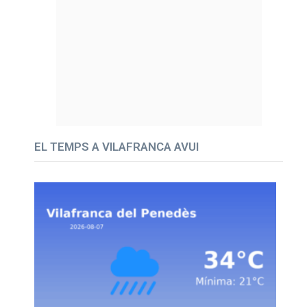
EL TEMPS A VILAFRANCA AVUI