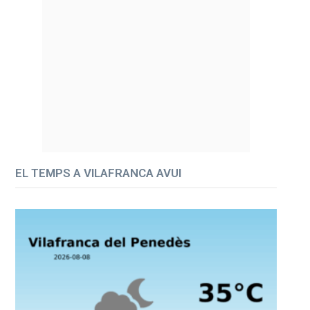
EL TEMPS A VILAFRANCA AVUI