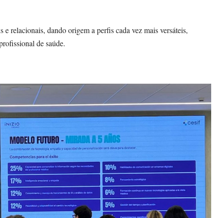
s e relacionais, dando origem a perfis cada vez mais versáteis,
profissional de saúde.