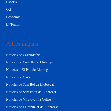
Esports
Oci
Economia
El Temps
Altres mitjans
Notícies de Castelldefels
Notícies de Cornellà de Llobregat
Notícies d’El Prat de Llobregat
Notícies de Gavà
Notícies de Sant Boi de Llobregat
Notícies de Sant Feliu de Llobregat
Notícies de Vilanova i la Geltrú
Notícies de l’Hospitalet de Llobregat