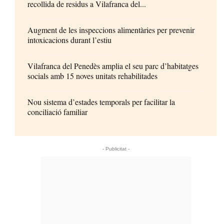
recollida de residus a Vilafranca del...
Augment de les inspeccions alimentàries per prevenir
intoxicacions durant l’estiu
Vilafranca del Penedès amplia el seu parc d’habitatges
socials amb 15 noves unitats rehabilitades
Nou sistema d’estades temporals per facilitar la
conciliació familiar
- Publicitat -