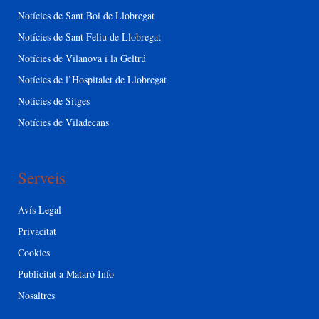
Notícies de Sant Boi de Llobregat
Notícies de Sant Feliu de Llobregat
Notícies de Vilanova i la Geltrú
Notícies de l’Hospitalet de Llobregat
Notícies de Sitges
Notícies de Viladecans
Serveis
Avís Legal
Privacitat
Cookies
Publicitat a Mataró Info
Nosaltres