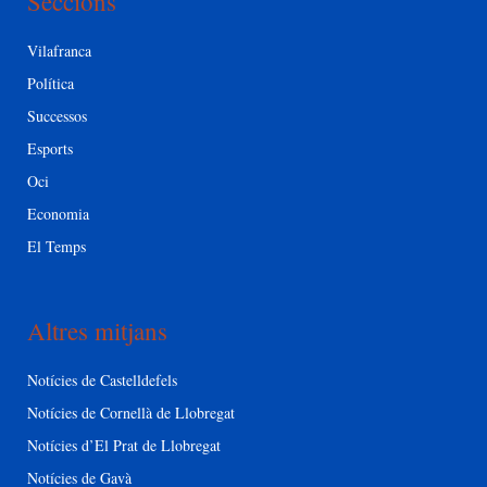
Seccions
Vilafranca
Política
Successos
Esports
Oci
Economia
El Temps
Altres mitjans
Notícies de Castelldefels
Notícies de Cornellà de Llobregat
Notícies d’El Prat de Llobregat
Notícies de Gavà