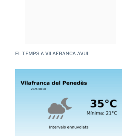
EL TEMPS A VILAFRANCA AVUI