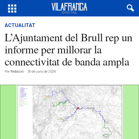
ACTUALITAT
L’Ajuntament del Brull rep un
informe per millorar la
connectivitat de banda ampla
Por
Redacció
-
30 de juny de 2026