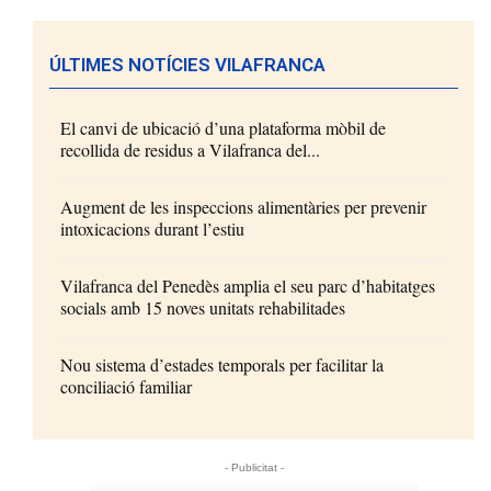
ÚLTIMES NOTÍCIES VILAFRANCA
El canvi de ubicació d’una plataforma mòbil de
recollida de residus a Vilafranca del...
Augment de les inspeccions alimentàries per prevenir
intoxicacions durant l’estiu
Vilafranca del Penedès amplia el seu parc d’habitatges
socials amb 15 noves unitats rehabilitades
Nou sistema d’estades temporals per facilitar la
conciliació familiar
- Publicitat -