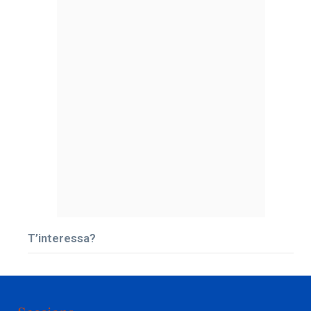
T’interessa?