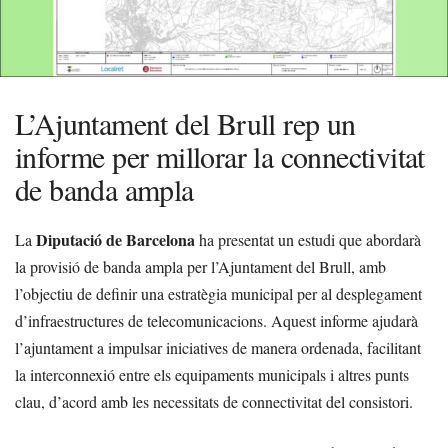
L’Ajuntament del Brull rep un
informe per millorar la connectivitat
de banda ampla
Diputació de Barcelona
La
ha presentat un estudi que abordarà
la provisió de banda ampla per l’Ajuntament del Brull, amb
l’objectiu de definir una estratègia municipal per al desplegament
d’infraestructures de telecomunicacions. Aquest informe ajudarà
l’ajuntament a impulsar iniciatives de manera ordenada, facilitant
la interconnexió entre els equipaments municipals i altres punts
clau, d’acord amb les necessitats de connectivitat del consistori.