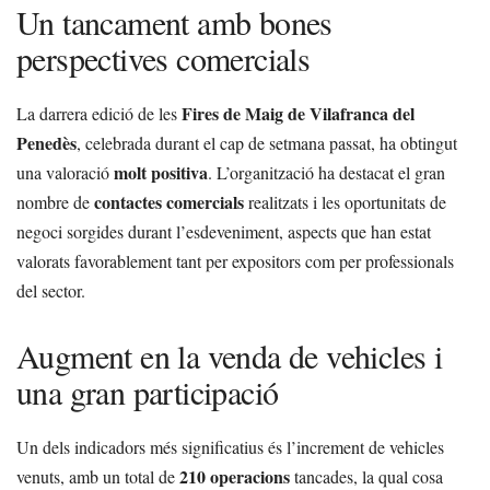
Un tancament amb bones
perspectives comercials
Fires de Maig de Vilafranca del
La darrera edició de les
Penedès
, celebrada durant el cap de setmana passat, ha obtingut
molt positiva
una valoració
. L’organització ha destacat el gran
contactes comercials
nombre de
realitzats i les oportunitats de
negoci sorgides durant l’esdeveniment, aspects que han estat
valorats favorablement tant per expositors com per professionals
del sector.
Augment en la venda de vehicles i
una gran participació
Un dels indicadors més significatius és l’increment de vehicles
210 operacions
venuts, amb un total de
tancades, la qual cosa