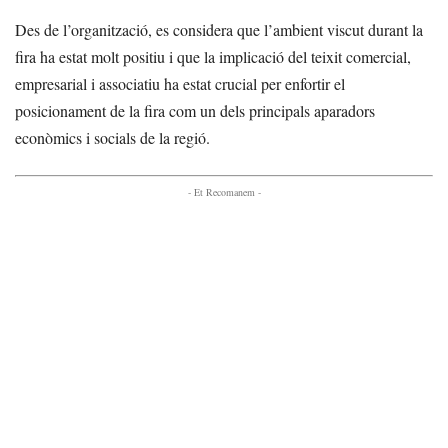
Des de l’organització, es considera que l’ambient viscut durant la
fira ha estat molt positiu i que la implicació del teixit comercial,
empresarial i associatiu ha estat crucial per enfortir el
posicionament de la fira com un dels principals aparadors
econòmics i socials de la regió.
- Et Recomanem -