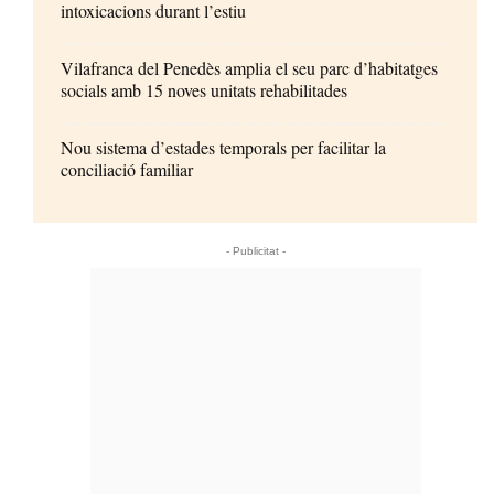
intoxicacions durant l’estiu
Vilafranca del Penedès amplia el seu parc d’habitatges
socials amb 15 noves unitats rehabilitades
Nou sistema d’estades temporals per facilitar la
conciliació familiar
- Publicitat -