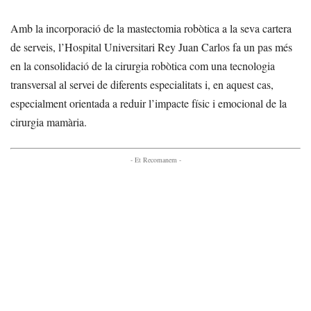
Amb la incorporació de la mastectomia robòtica a la seva cartera
de serveis, l’Hospital Universitari Rey Juan Carlos fa un pas més
en la consolidació de la cirurgia robòtica com una tecnologia
transversal al servei de diferents especialitats i, en aquest cas,
especialment orientada a reduir l’impacte físic i emocional de la
cirurgia mamària.
- Et Recomanem -