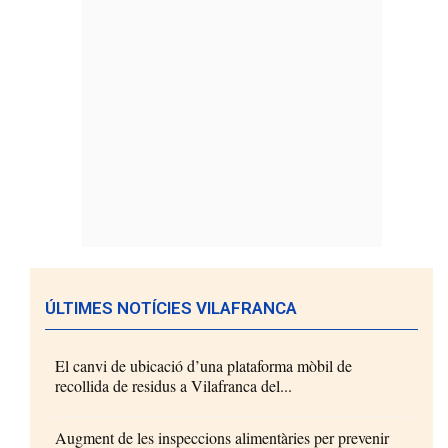
ÚLTIMES NOTÍCIES VILAFRANCA
El canvi de ubicació d’una plataforma mòbil de
recollida de residus a Vilafranca del...
Augment de les inspeccions alimentàries per prevenir