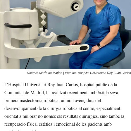
Doctora María de Matías | Foto de l'Hospital Universitari Rey Juan Carlos
L’Hospital Universitari Rey Juan Carlos, hospital públic de la
Comunitat de Madrid, ha realitzat recentment amb èxit la seva
primera mastectomia robòtica, un nou avenç dins del
desenvolupament de la cirurgia robòtica al centre, especialment
orientat a millorar no només els resultats quirúrgics, sinó també la
recuperació física, estètica i emocional de les pacients amb