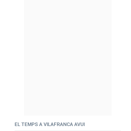
EL TEMPS A VILAFRANCA AVUI