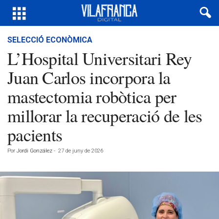
SELECCIÓ ECONÒMICA
L’Hospital Universitari Rey
Juan Carlos incorpora la
mastectomia robòtica per
millorar la recuperació de les
pacients
Por
Jordi González
-
27 de juny de 2026