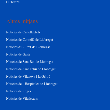
El Temps
Altres mitjans
Notícies de Castelldefels
Notícies de Cornellà de Llobregat
Notícies d’El Prat de Llobregat
Notícies de Gavà
Notícies de Sant Boi de Llobregat
Notícies de Sant Feliu de Llobregat
Notícies de Vilanova i la Geltrú
Notícies de l’Hospitalet de Llobregat
Notícies de Sitges
Notícies de Viladecans