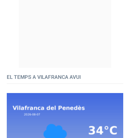
EL TEMPS A VILAFRANCA AVUI