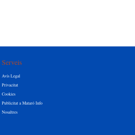
Serveis
Avís Legal
Privacitat
Cookies
Publicitat a Mataró Info
Nosaltres