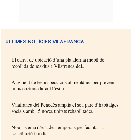
ÚLTIMES NOTÍCIES VILAFRANCA
El canvi de ubicació d’una plataforma mòbil de
recollida de residus a Vilafranca del...
Augment de les inspeccions alimentàries per prevenir
intoxicacions durant l’estiu
Vilafranca del Penedès amplia el seu parc d’habitatges
socials amb 15 noves unitats rehabilitades
Nou sistema d’estades temporals per facilitar la
conciliació familiar