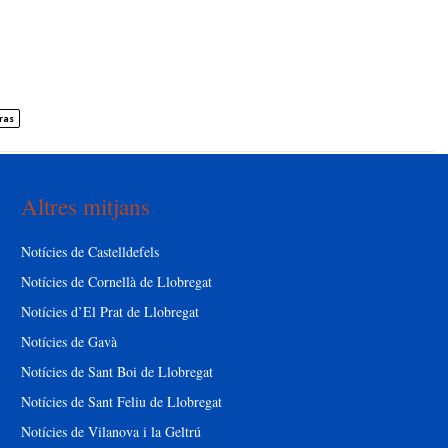
ras
Altres mitjans
Notícies de Castelldefels
Notícies de Cornellà de Llobregat
Notícies d’El Prat de Llobregat
Notícies de Gavà
Notícies de Sant Boi de Llobregat
Notícies de Sant Feliu de Llobregat
Notícies de Vilanova i la Geltrú