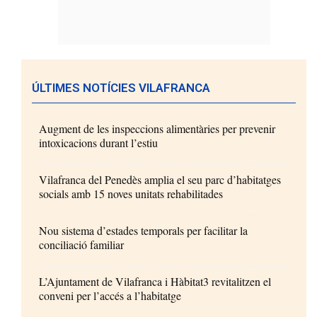
ÚLTIMES NOTÍCIES VILAFRANCA
Augment de les inspeccions alimentàries per prevenir
intoxicacions durant l’estiu
Vilafranca del Penedès amplia el seu parc d’habitatges
socials amb 15 noves unitats rehabilitades
Nou sistema d’estades temporals per facilitar la
conciliació familiar
L’Ajuntament de Vilafranca i Hàbitat3 revitalitzen el
conveni per l’accés a l’habitatge