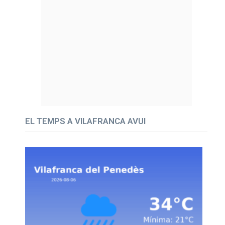
EL TEMPS A VILAFRANCA AVUI