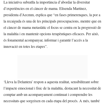
La iniciativa subratlla la importància d’abordar la diversitat
d’experiències en el càncer de mama. Elisenda Martínez,
presidenta d’Aecmm, explica que “en fases primerenques, la por a
la recaiguda és una de les principals preocupacions, mentre que en
el càncer de mama metastàtic el focus se centra en la progressió de
la malaltia i en mantenir opcions terapèutiques eficaces. Per això,
és fonamental acompanyar, informar i garantir l’accés a la
innovació en totes les etapes”.
‘Lleva la Delantera’ respon a aquesta realitat, sensibilitzant sobre
l’impacte emocional i físic de la malaltia, destacant la necessitat de
comptar amb un acompanyament continuat i comprendre les
necessitats que sorgeixen en cada etapa del procés. A més, també