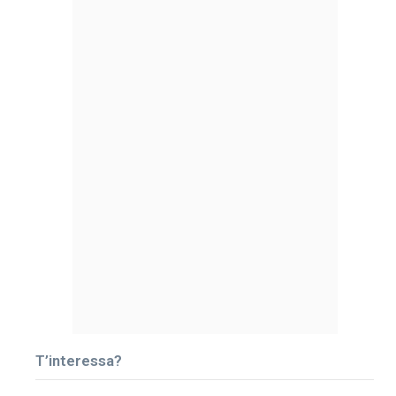
T’interessa?