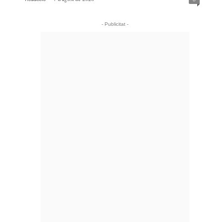
- Publicitat -