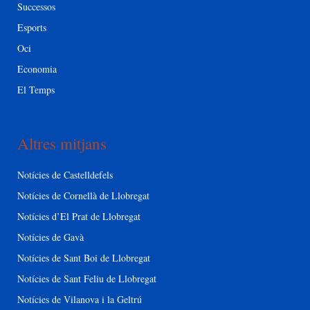
Successos
Esports
Oci
Economia
El Temps
Altres mitjans
Notícies de Castelldefels
Notícies de Cornellà de Llobregat
Notícies d’El Prat de Llobregat
Notícies de Gavà
Notícies de Sant Boi de Llobregat
Notícies de Sant Feliu de Llobregat
Notícies de Vilanova i la Geltrú