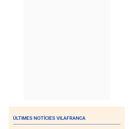
ÚLTIMES NOTÍCIES VILAFRANCA