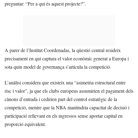
preguntar: “Per a qui és aquest projecte?”.
A parer de l’Institut Coordenadas, la qüestió central resideix
precisament en qui captura el valor econòmic generat a Europa i
sota quin model de governança s’articula la competició.
L’anàlisi considera que existeix una “asimetria estructural entre
risc i valor”, ja que els clubs europeus assumirien el pagament dels
cànons d’entrada i cedirien part del control estratègic de la
competició, mentre que la NBA mantindria capacitat de decisió i
participació rellevant en els ingressos sense aportar capital en
proporció equivalent.