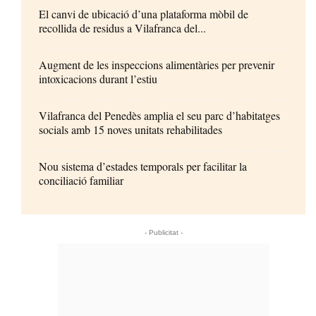
El canvi de ubicació d’una plataforma mòbil de
recollida de residus a Vilafranca del...
Augment de les inspeccions alimentàries per prevenir
intoxicacions durant l’estiu
Vilafranca del Penedès amplia el seu parc d’habitatges
socials amb 15 noves unitats rehabilitades
Nou sistema d’estades temporals per facilitar la
conciliació familiar
- Publicitat -