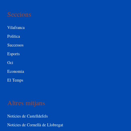
Seccions
Vilafranca
Política
Successos
Esports
Oci
Economia
El Temps
Altres mitjans
Notícies de Castelldefels
Notícies de Cornellà de Llobregat