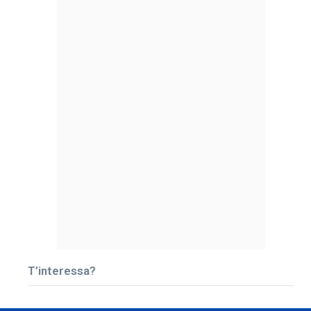
T’interessa?