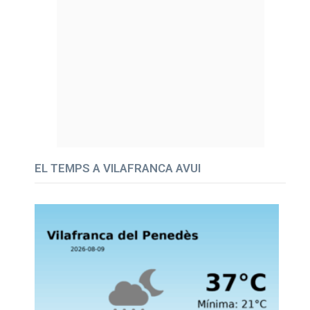
EL TEMPS A VILAFRANCA AVUI