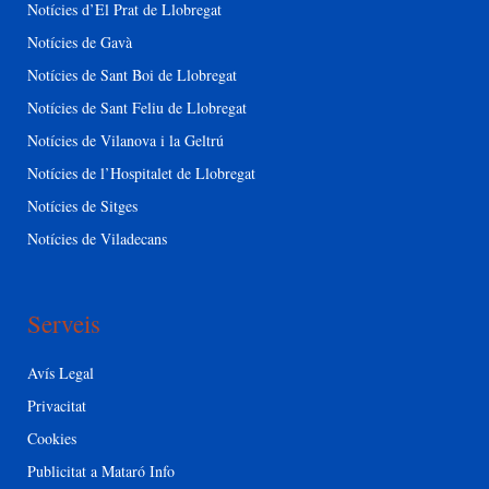
Notícies d’El Prat de Llobregat
Notícies de Gavà
Notícies de Sant Boi de Llobregat
Notícies de Sant Feliu de Llobregat
Notícies de Vilanova i la Geltrú
Notícies de l’Hospitalet de Llobregat
Notícies de Sitges
Notícies de Viladecans
Serveis
Avís Legal
Privacitat
Cookies
Publicitat a Mataró Info