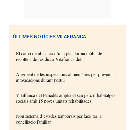
ÚLTIMES NOTÍCIES VILAFRANCA
El canvi de ubicació d’una plataforma mòbil de
recollida de residus a Vilafranca del...
Augment de les inspeccions alimentàries per prevenir
intoxicacions durant l’estiu
Vilafranca del Penedès amplia el seu parc d’habitatges
socials amb 15 noves unitats rehabilitades
Nou sistema d’estades temporals per facilitar la
conciliació familiar