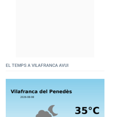
EL TEMPS A VILAFRANCA AVUI