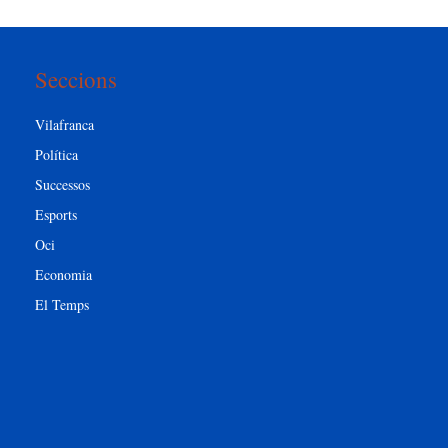
Seccions
Vilafranca
Política
Successos
Esports
Oci
Economia
El Temps