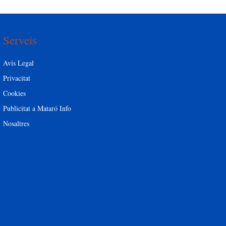
Serveis
Avís Legal
Privacitat
Cookies
Publicitat a Mataró Info
Nosaltres