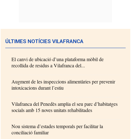
ÚLTIMES NOTÍCIES VILAFRANCA
El canvi de ubicació d’una plataforma mòbil de
recollida de residus a Vilafranca del...
Augment de les inspeccions alimentàries per prevenir
intoxicacions durant l’estiu
Vilafranca del Penedès amplia el seu parc d’habitatges
socials amb 15 noves unitats rehabilitades
Nou sistema d’estades temporals per facilitar la
conciliació familiar