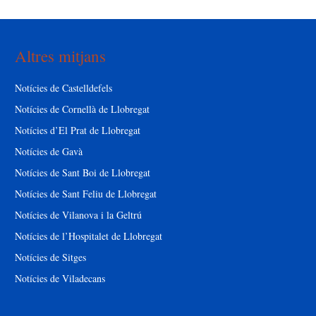
Altres mitjans
Notícies de Castelldefels
Notícies de Cornellà de Llobregat
Notícies d’El Prat de Llobregat
Notícies de Gavà
Notícies de Sant Boi de Llobregat
Notícies de Sant Feliu de Llobregat
Notícies de Vilanova i la Geltrú
Notícies de l’Hospitalet de Llobregat
Notícies de Sitges
Notícies de Viladecans