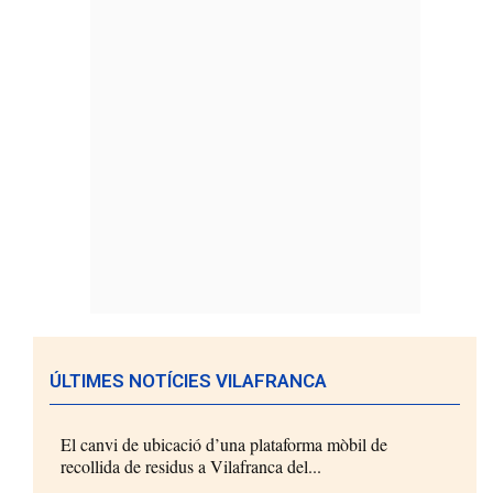
ÚLTIMES NOTÍCIES VILAFRANCA
El canvi de ubicació d’una plataforma mòbil de
recollida de residus a Vilafranca del...