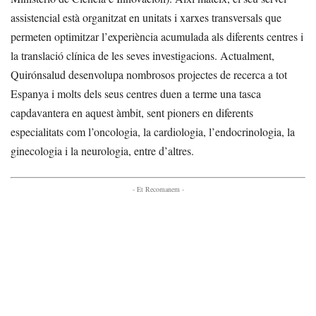
assistencial està organitzat en unitats i xarxes transversals que
permeten optimitzar l’experiència acumulada als diferents centres i
la translació clínica de les seves investigacions. Actualment,
Quirónsalud desenvolupa nombrosos projectes de recerca a tot
Espanya i molts dels seus centres duen a terme una tasca
capdavantera en aquest àmbit, sent pioners en diferents
especialitats com l’oncologia, la cardiologia, l’endocrinologia, la
ginecologia i la neurologia, entre d’altres.
- Et Recomanem -