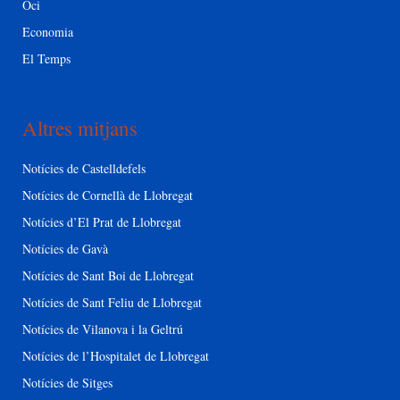
Oci
Economia
El Temps
Altres mitjans
Notícies de Castelldefels
Notícies de Cornellà de Llobregat
Notícies d’El Prat de Llobregat
Notícies de Gavà
Notícies de Sant Boi de Llobregat
Notícies de Sant Feliu de Llobregat
Notícies de Vilanova i la Geltrú
Notícies de l’Hospitalet de Llobregat
Notícies de Sitges