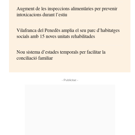
Augment de les inspeccions alimentàries per prevenir
intoxicacions durant l’estiu
Vilafranca del Penedès amplia el seu parc d’habitatges
socials amb 15 noves unitats rehabilitades
Nou sistema d’estades temporals per facilitar la
conciliació familiar
- Publicitat -