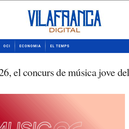
OCI
ECONOMIA
EL TEMPS
26, el concurs de música jove d