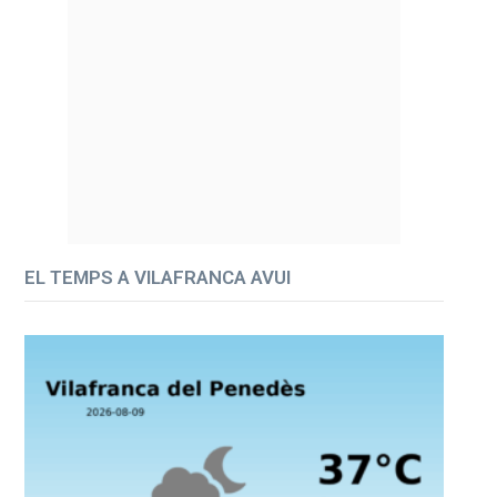
EL TEMPS A VILAFRANCA AVUI