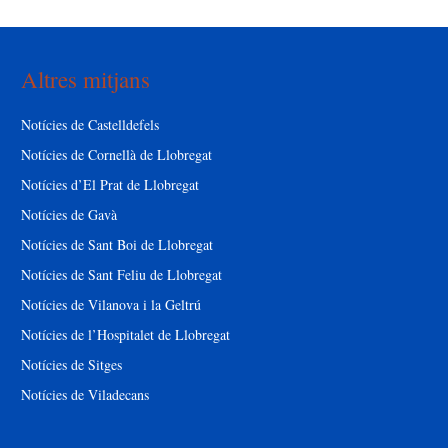
Altres mitjans
Notícies de Castelldefels
Notícies de Cornellà de Llobregat
Notícies d’El Prat de Llobregat
Notícies de Gavà
Notícies de Sant Boi de Llobregat
Notícies de Sant Feliu de Llobregat
Notícies de Vilanova i la Geltrú
Notícies de l’Hospitalet de Llobregat
Notícies de Sitges
Notícies de Viladecans