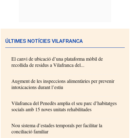
ÚLTIMES NOTÍCIES VILAFRANCA
El canvi de ubicació d’una plataforma mòbil de
recollida de residus a Vilafranca del...
Augment de les inspeccions alimentàries per prevenir
intoxicacions durant l’estiu
Vilafranca del Penedès amplia el seu parc d’habitatges
socials amb 15 noves unitats rehabilitades
Nou sistema d’estades temporals per facilitar la
conciliació familiar