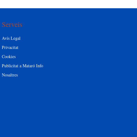
Serveis
Avís Legal
Privacitat
Cookies
Publicitat a Mataró Info
Nosaltres