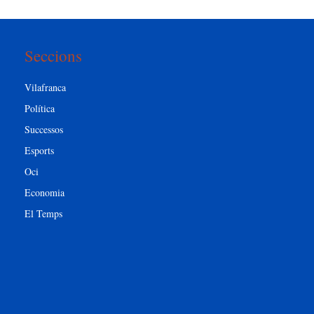
Seccions
Vilafranca
Política
Successos
Esports
Oci
Economia
El Temps