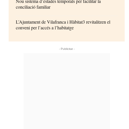
Nou sistema d’estades temporals per facilitar la
conciliació familiar
L’Ajuntament de Vilafranca i Hàbitat3 revitalitzen el
conveni per l’accés a l’habitatge
- Publicitat -