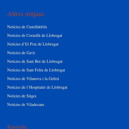
Altres mitjans
Notícies de Castelldefels
Notícies de Cornellà de Llobregat
Notícies d’El Prat de Llobregat
Notícies de Gavà
Notícies de Sant Boi de Llobregat
Notícies de Sant Feliu de Llobregat
Notícies de Vilanova i la Geltrú
Notícies de l’Hospitalet de Llobregat
Notícies de Sitges
Notícies de Viladecans
Serveis