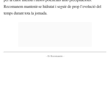
Recomanem mantenir-se hidratat i seguir de prop l’evolució del
temps durant tota la jornada.
- Et Recomanem -