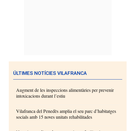
ÚLTIMES NOTÍCIES VILAFRANCA
Augment de les inspeccions alimentàries per prevenir
intoxicacions durant l’estiu
Vilafranca del Penedès amplia el seu parc d’habitatges
socials amb 15 noves unitats rehabilitades