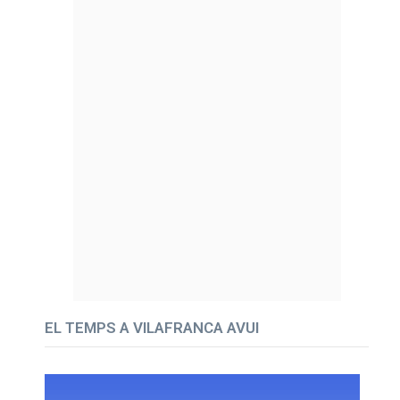
EL TEMPS A VILAFRANCA AVUI