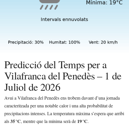
Predicció del Temps per a
Vilafranca del Penedès – 1 de
Juliol de 2026
Avui a Vilafranca del Penedès ens trobem davant d’una jornada
caracteritzada per una notable calor i una alta probabilitat de
precipitacions intenses. La temperatura màxima s’espera que arribi
35 °C
19 °C
als
, mentre que la mínima serà de
.