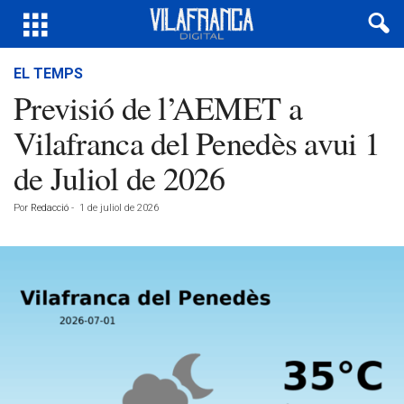
EL TEMPS
Previsió de l’AEMET a
Vilafranca del Penedès avui 1
de Juliol de 2026
Por
Redacció
-
1 de juliol de 2026