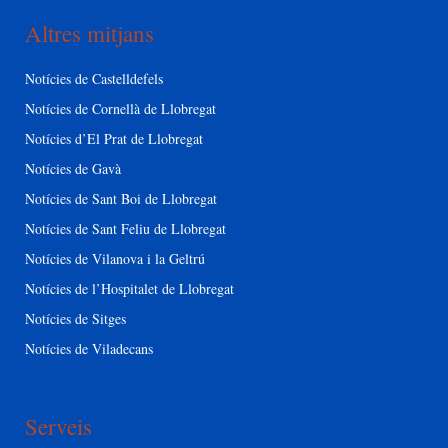
Altres mitjans
Notícies de Castelldefels
Notícies de Cornellà de Llobregat
Notícies d’El Prat de Llobregat
Notícies de Gavà
Notícies de Sant Boi de Llobregat
Notícies de Sant Feliu de Llobregat
Notícies de Vilanova i la Geltrú
Notícies de l’Hospitalet de Llobregat
Notícies de Sitges
Notícies de Viladecans
Serveis