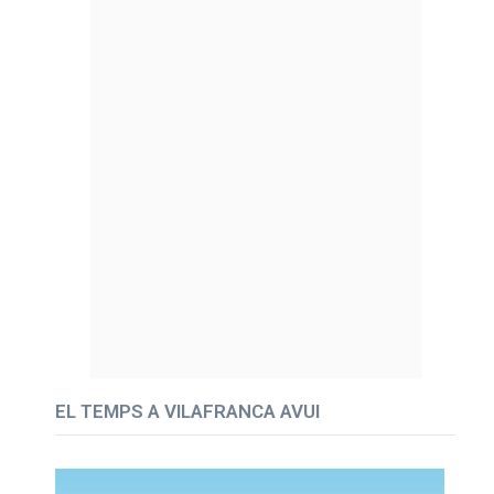
EL TEMPS A VILAFRANCA AVUI