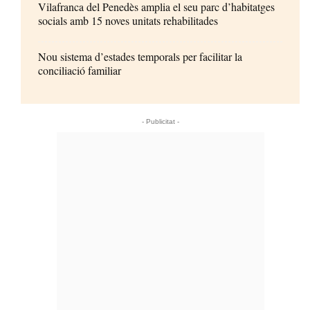
Vilafranca del Penedès amplia el seu parc d’habitatges
socials amb 15 noves unitats rehabilitades
Nou sistema d’estades temporals per facilitar la
conciliació familiar
- Publicitat -