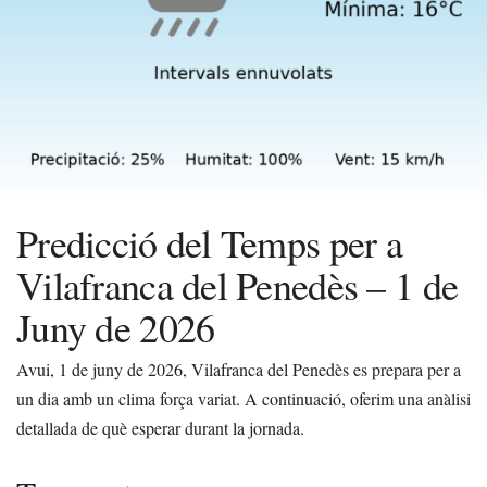
Predicció del Temps per a
Vilafranca del Penedès – 1 de
Juny de 2026
Avui, 1 de juny de 2026, Vilafranca del Penedès es prepara per a
un dia amb un clima força variat. A continuació, oferim una anàlisi
detallada de què esperar durant la jornada.