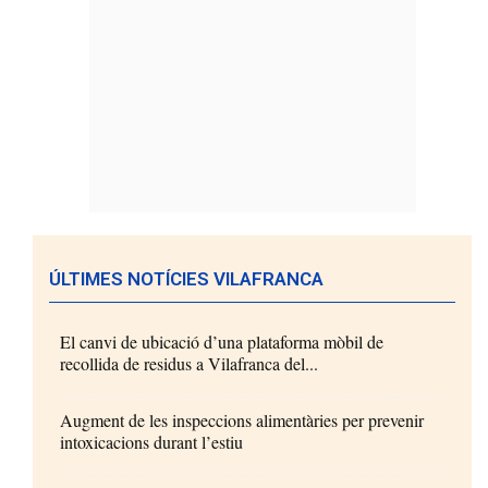
ÚLTIMES NOTÍCIES VILAFRANCA
El canvi de ubicació d’una plataforma mòbil de
recollida de residus a Vilafranca del...
Augment de les inspeccions alimentàries per prevenir
intoxicacions durant l’estiu