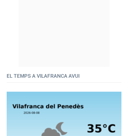
EL TEMPS A VILAFRANCA AVUI