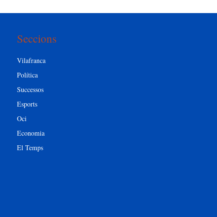
Seccions
Vilafranca
Política
Successos
Esports
Oci
Economia
El Temps