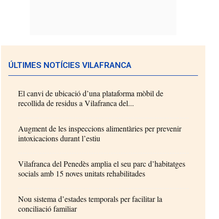
ÚLTIMES NOTÍCIES VILAFRANCA
El canvi de ubicació d’una plataforma mòbil de
recollida de residus a Vilafranca del...
Augment de les inspeccions alimentàries per prevenir
intoxicacions durant l’estiu
Vilafranca del Penedès amplia el seu parc d’habitatges
socials amb 15 noves unitats rehabilitades
Nou sistema d’estades temporals per facilitar la
conciliació familiar