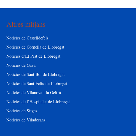
Altres mitjans
Notícies de Castelldefels
Notícies de Cornellà de Llobregat
Notícies d’El Prat de Llobregat
Notícies de Gavà
Notícies de Sant Boi de Llobregat
Notícies de Sant Feliu de Llobregat
Notícies de Vilanova i la Geltrú
Notícies de l’Hospitalet de Llobregat
Notícies de Sitges
Notícies de Viladecans