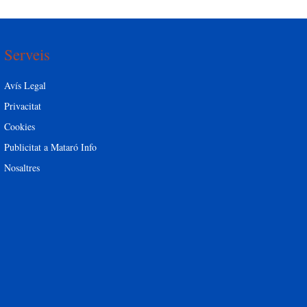
Serveis
Avís Legal
Privacitat
Cookies
Publicitat a Mataró Info
Nosaltres