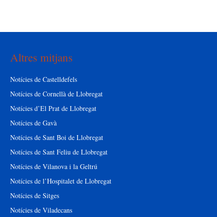
Altres mitjans
Notícies de Castelldefels
Notícies de Cornellà de Llobregat
Notícies d’El Prat de Llobregat
Notícies de Gavà
Notícies de Sant Boi de Llobregat
Notícies de Sant Feliu de Llobregat
Notícies de Vilanova i la Geltrú
Notícies de l’Hospitalet de Llobregat
Notícies de Sitges
Notícies de Viladecans