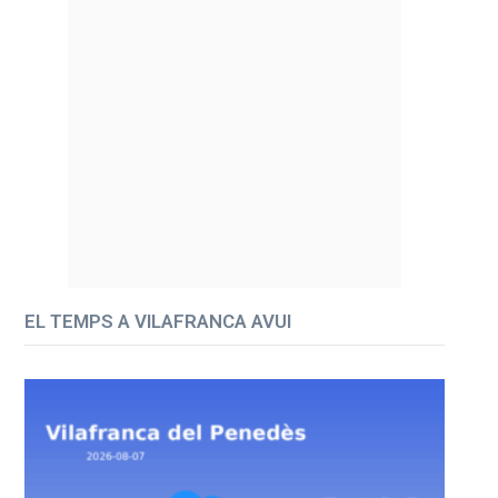
EL TEMPS A VILAFRANCA AVUI