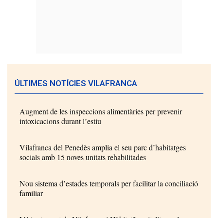
ÚLTIMES NOTÍCIES VILAFRANCA
Augment de les inspeccions alimentàries per prevenir
intoxicacions durant l’estiu
Vilafranca del Penedès amplia el seu parc d’habitatges
socials amb 15 noves unitats rehabilitades
Nou sistema d’estades temporals per facilitar la conciliació
familiar