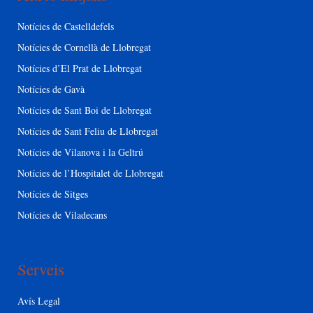
Notícies de Castelldefels
Notícies de Cornellà de Llobregat
Notícies d’El Prat de Llobregat
Notícies de Gavà
Notícies de Sant Boi de Llobregat
Notícies de Sant Feliu de Llobregat
Notícies de Vilanova i la Geltrú
Notícies de l’Hospitalet de Llobregat
Notícies de Sitges
Notícies de Viladecans
Serveis
Avís Legal