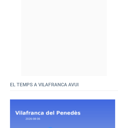
EL TEMPS A VILAFRANCA AVUI