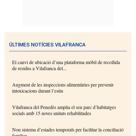
ÚLTIMES NOTÍCIES VILAFRANCA
El canvi de ubicació d’una plataforma mòbil de recollida
de residus a Vilafranca del...
Augment de les inspeccions alimentàries per prevenir
intoxicacions durant l’estiu
Vilafranca del Penedès amplia el seu parc d’habitatges
socials amb 15 noves unitats rehabilitades
Nou sistema d’estades temporals per facilitar la conciliació
familiar