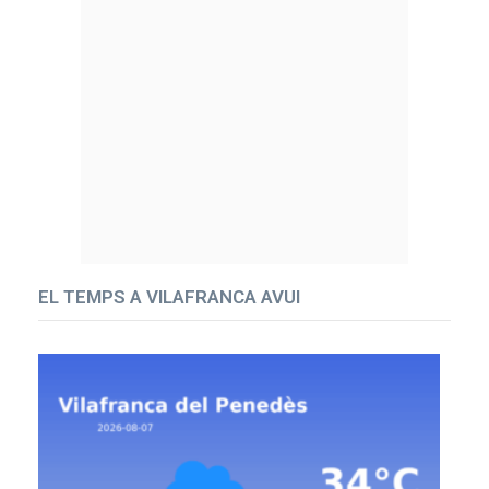
EL TEMPS A VILAFRANCA AVUI