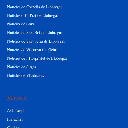
Notícies de Cornellà de Llobregat
Notícies d’El Prat de Llobregat
Notícies de Gavà
Notícies de Sant Boi de Llobregat
Notícies de Sant Feliu de Llobregat
Notícies de Vilanova i la Geltrú
Notícies de l’Hospitalet de Llobregat
Notícies de Sitges
Notícies de Viladecans
Serveis
Avís Legal
Privacitat
Cookies