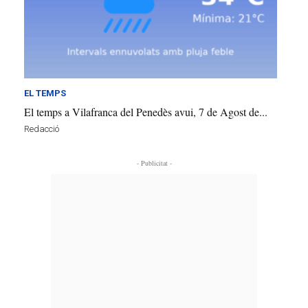
EL TEMPS
El temps a Vilafranca del Penedès avui, 7 de Agost de...
Redacció
- Publicitat -