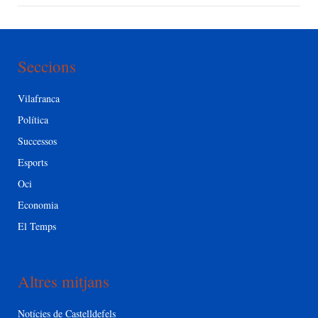
Seccions
Vilafranca
Política
Successos
Esports
Oci
Economia
El Temps
Altres mitjans
Notícies de Castelldefels