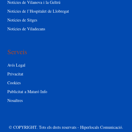
Notícies de Vilanova i la Geltrú
Notícies de l’Hospitalet de Llobregat
Notícies de Sitges
Notícies de Viladecans
Serveis
Avís Legal
Privacitat
Cookies
Publicitat a Mataró Info
Nosaltres
© COPYRIGHT. Tots els drets reservats - Hiperlocals Comunicació.