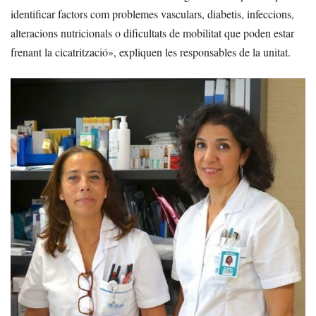
identificar factors com problemes vasculars, diabetis, infeccions,
alteracions nutricionals o dificultats de mobilitat que poden estar
frenant la cicatrització», expliquen les responsables de la unitat.