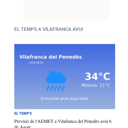
EL TEMPS A VILAFRANCA AVUI
EL TEMPS
Previsió de l’AEMET a Vilafranca del Penedès avui 6
de Agost...