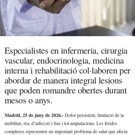
Especialistes en infermeria, cirurgia
vascular, endocrinologia, medicina
interna i rehabilitació col·laboren per
abordar de manera integral lesions
que poden romandre obertes durant
mesos o anys.
Madrid, 25 de juny de 2026.-
Dolor persistent, limitació de la
mobilitat, risc d’infecció i fins i tot amputacions. Les ferides
complexes representen un important problema de salut que afecta