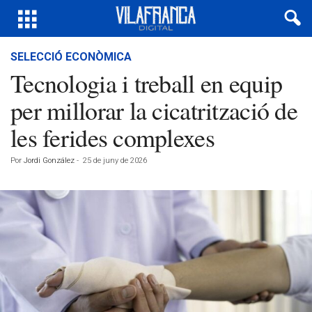
SELECCIÓ ECONÒMICA
Tecnologia i treball en equip
per millorar la cicatrització de
les ferides complexes
Por
Jordi González
-
25 de juny de 2026