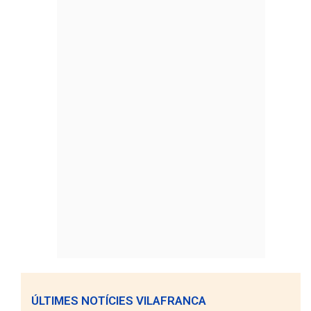
ÚLTIMES NOTÍCIES VILAFRANCA