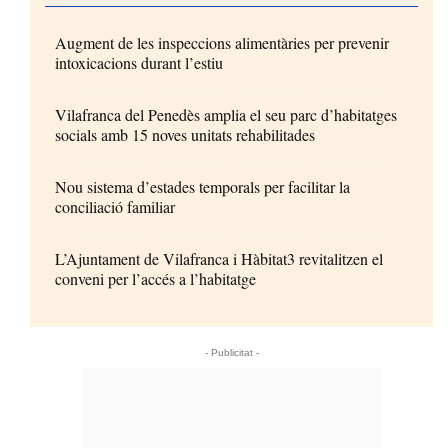
Augment de les inspeccions alimentàries per prevenir
intoxicacions durant l’estiu
Vilafranca del Penedès amplia el seu parc d’habitatges
socials amb 15 noves unitats rehabilitades
Nou sistema d’estades temporals per facilitar la
conciliació familiar
L’Ajuntament de Vilafranca i Hàbitat3 revitalitzen el
conveni per l’accés a l’habitatge
- Publicitat -